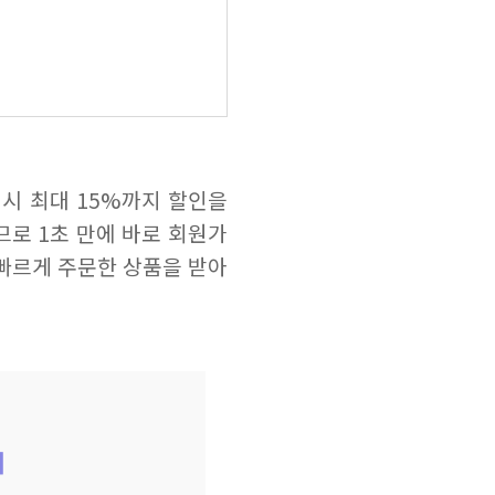
시 최대 15%까지 할인을
므로 1초 만에 바로 회원가
 빠르게 주문한 상품을 받아