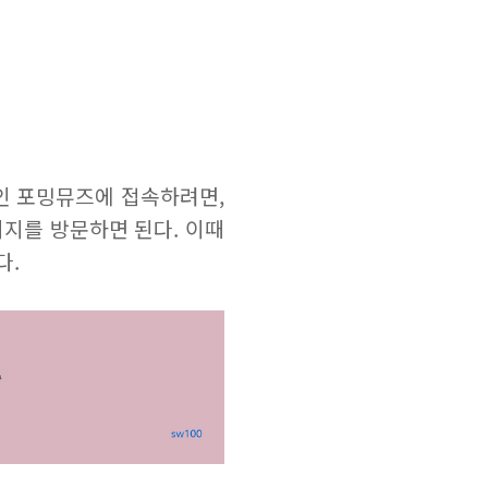
인 포밍뮤즈에 접속하려면,
지를 방문하면 된다. 이때
다.