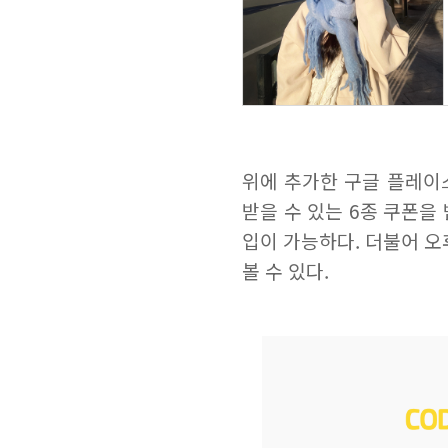
위에 추가한 구글 플레이
받을 수 있는 6종 쿠폰을
입이 가능하다. 더불어 오
볼 수 있다.