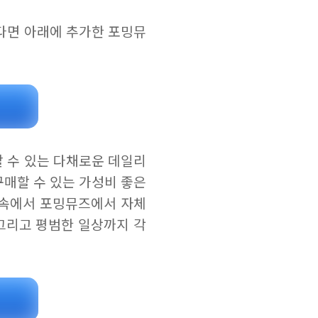
다면 아래에 추가한 포밍뮤
 수 있는 다채로운 데일리
구매할 수 있는 가성비 좋은
 속에서 포밍뮤즈에서 자체
그리고 평범한 일상까지 각