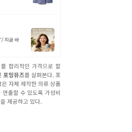
/ 지금 바
를 합리적인 가격으로 할
인
포밍뮤즈
를 살펴본다. 포
담은 자체 제작한 의류 상품
 연출할 수 있도록 가성비
을 제공하고 있다.