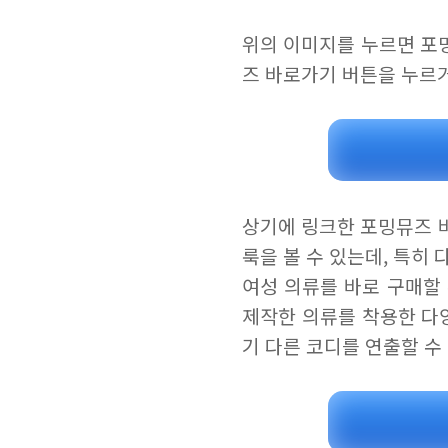
위의 이미지를 누르면 포
즈 바로가기 버튼을 누르
상기에 링크한 포밍뮤즈 
룩을 볼 수 있는데, 특히
여성 의류를 바로 구매할
제작한 의류를 착용한 다
기 다른 코디를 연출할 수