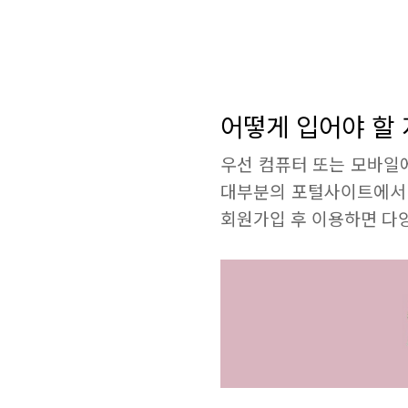
어떻게 입어야 할 
우선 컴퓨터 또는 모바일
대부분의 포털사이트에서 
회원가입 후 이용하면 다양