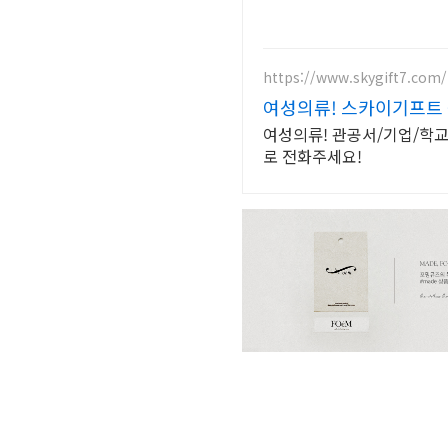
https://www.skygift7.com/
여성의류! 스카이기프트
여성의류! 관공서/기업/학교
로 전화주세요!