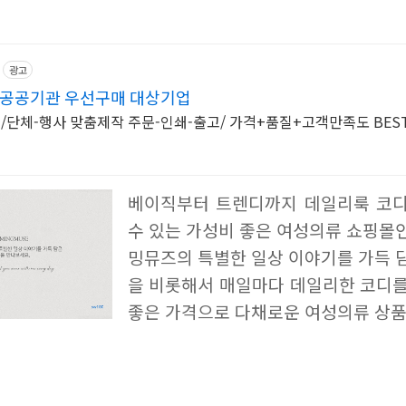
광고
 공공기관 우선구매 대상기업
/단체-행사 맞춤제작 주문-인쇄-출고/ 가격+품질+고객만족도 BEST
베이직부터 트렌디까지 데일리룩 코디
수 있는 가성비 좋은 여성의류 쇼핑몰
밍뮤즈의 특별한 일상 이야기를 가득 
을 비롯해서 매일마다 데일리한 코디를
좋은 가격으로 다채로운 여성의류 상품