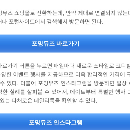
밍뮤즈 쇼핑몰로 전환하는데, 만약 제대로 연결되지 않는
거나 포털사이트에서 검색해서 방문하면 된다.
포밍뮤즈 바로가기
바로가기 버튼을 누르면 매일마다 새로운 스타일로 코디할
 다양한 이벤트 행사를 제공하므로 더욱 합리적인 가격에 
 수 있다. 더불어 포밍뮤즈 인스타그램을 방문하면 일상
양한 실례를 살펴볼 수 있어서, 데이트부터 특별한 행사 
 있는 다채로운 데일리룩을 확인할 수 있다.
포밍뮤즈 인스타그램