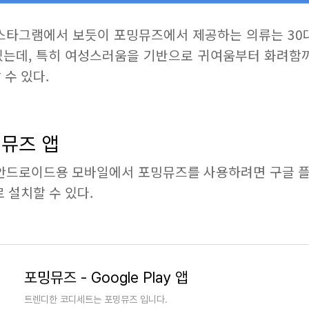
스타그램에서 보듯이 포밍뮤즈에서 제공하는 의류는 30
는데, 특히 여성스러움을 기반으로 귀여움부터 화려함
수 있다.
뮤즈 앱
 안드로이드용 모바일에서 포밍뮤즈를 사용하려면 구글 
 설치할 수 있다.
포밍뮤즈 - Google Play 앱
트렌디한 코디세트는 포밍뮤즈 입니다.