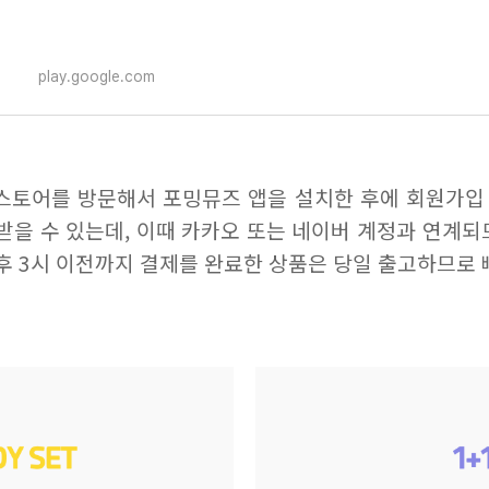
play.google.com
스토어를 방문해서 포밍뮤즈 앱을 설치한 후에 회원가입 
 받을 수 있는데, 이때 카카오 또는 네이버 계정과 연계되
후 3시 이전까지 결제를 완료한 상품은 당일 출고하므로