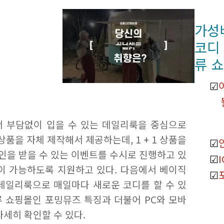
가성
코디
류 
 부담없이 입을 수 있는 데일리룩을 중심으로
상품을 자체 제작해서 제공하는데, 1 + 1 상품을
 할인을 받을 수 있는 이벤트를 수시로 진행하고 있
이 가능하도록 지원하고 있다. 다음에서 베이직
데일리룩으로 매일마다 새로운 코디를 할 수 있
 쇼핑몰인 포밍뮤즈 특징과 더불어 PC와 모바
세히 확인할 수 있다.