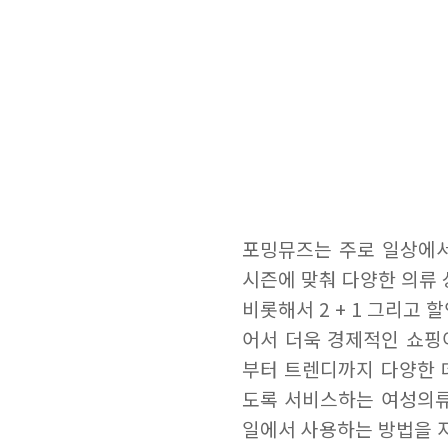
포밍뮤즈는 주로 일상에서
시즌에 맞춰 다양한 의류 
비롯해서 2 + 1 그리고
어서 더욱 경제적인 쇼핑
부터 트렌디까지 다양한 
도록 서비스하는 여성의류
일에서 사용하는 방법을 자