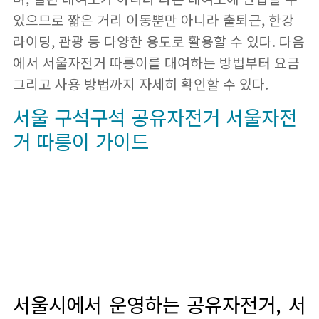
있으므로 짧은 거리 이동뿐만 아니라 출퇴근, 한강
라이딩, 관광 등 다양한 용도로 활용할 수 있다. 다음
에서 서울자전거 따릉이를 대여하는 방법부터 요금
그리고 사용 방법까지 자세히 확인할 수 있다.
서울 구석구석 공유자전거 서울자전
거 따릉이 가이드
서울시에서 운영하는 공유자전거, 서