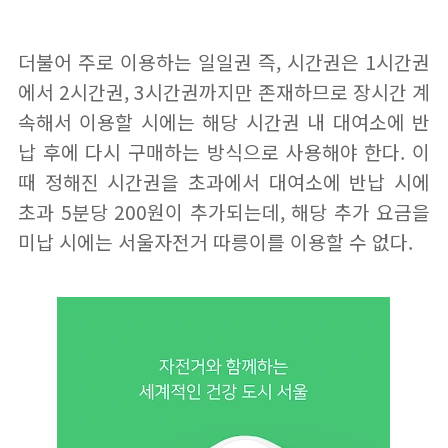
더불어 주로 이용하는 일일권 즉, 시간권은 1시간권
에서 2시간권, 3시간권까지만 존재하므로 장시간 계
속해서 이용할 시에는 해당 시간권 내 대여소에 반
납 후에 다시 구매하는 방식으로 사용해야 한다. 이
때 정해진 시간권을 초과에서 대여소에 반납 시에
초과 5분당 200원이 추가되는데, 해당 추가 요금을
미납 시에는 서울자전거 따릉이를 이용할 수 없다.