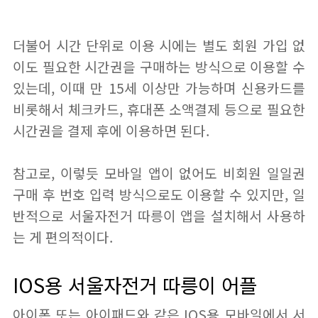
더불어 시간 단위로 이용 시에는 별도 회원 가입 없
이도 필요한 시간권을 구매하는 방식으로 이용할 수
있는데, 이때 만 15세 이상만 가능하며 신용카드를
비롯해서 체크카드, 휴대폰 소액결제 등으로 필요한
시간권을 결제 후에 이용하면 된다.
참고로, 이렇듯 모바일 앱이 없어도 비회원 일일권
구매 후 번호 입력 방식으로도 이용할 수 있지만, 일
반적으로 서울자전거 따릉이 앱을 설치해서 사용하
는 게 편의적이다.
IOS용 서울자전거 따릉이 어플
아이폰 또는 아이패드와 같은 IOS용 모바일에서 서