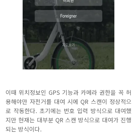
이때 위치정보인 GPS 기능과 카메라 권한을 꼭 허
용해야만 자전거를 대여 시에 QR 스캔이 정상적으
로 작동한다. 초기에는 번호 입력 방식으로 대여했
지만 현재는 대부분 QR 스캔 방식으로 대여가 진행
되는 방식이다.