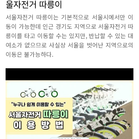
울자전거 따릉이
서울자전거 따릉이는 기본적으로 서울시에서만 이
동이 가능한데 인근 경기도 지역으로 서울자전거 따
릉이를 타고 이동할 수는 있지만, 반납할 수 있는 대
여소가 없으므로 사실상 서울을 벗어난 지역으로의
이동은 불가능하다.