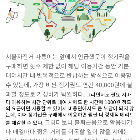
서울자전거 따릉이는 앞에서 언급했듯이 정기권을
구매하면 횟수 제한 없이 해당 이용기간 동안 기본
대여시간 내 반복적으로 반납하는 방식으로 이용할
수 있는데, 가장 비싼 정기권도 연간 40,000원에 불
과할 정도로 가성비가 탁월하다.
그러면서도 필요 시마
다 이용하는 시간 단위로 대여 시에도 한 시간에 1000원 정도
의 요금이면 사용할 수 있어서 비용면에서도 큰 부담이 되지 않
는데, 이때 정기권을 구매해서 이용하면 훨씬 더 경제적 메리트
그렇다보니 출퇴근용으로 활용하거
를 체감할 수 있다.
나 매일마다 짧은 거리를 이동할 일이 많을 시에는