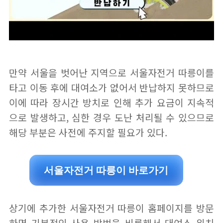
만약 서울을 벗어난 지역으로 서울자전거 따릉이를
타고 이동 후에 대여소가 없어서 반납하지 못하므로
이에 따라 장시간 방치로 인해 추가 요금이 지속적
으로 발생하고, 심한 경우 도난 처리될 수 있으므로
해당 부분은 사전에 주지할 필요가 있다.
서울자전거 따릉이 바로가기
상기에 추가한 서울자전거 따릉이 홈페이지를 방문