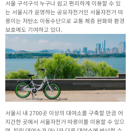
서울 구석구석 누구나 쉽고 편리하게 이용할 수 있
는 서울시가 운영하는 공유자전거인
서울자전거 따
릉이
는 저탄소 이동수단으로 교통 체증 완화와 환경
보호에도 기여하고 있다.
서울시 내 2700곳 이상의 대여소를 구축할 만큼 어
지간한 곳에서 서울자전거 따릉이를 이용할 수 있으
며, 빌린 대여소가 아니라 다른 대여소에 반납할 수