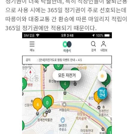
정기권이 더욱 탁월한데, 특히 직장인들이 출퇴근용
으로 사용 시에는 365일 정기권이 주로 선호되는데
따릉이와 대중교통 간 환승에 따른 마일리지 적립이
365일 정기권에만 적용되기 때문이다.