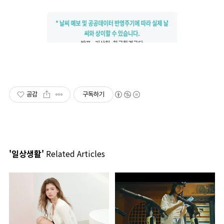
공감
구독하기
'일상생활'
Related Articles