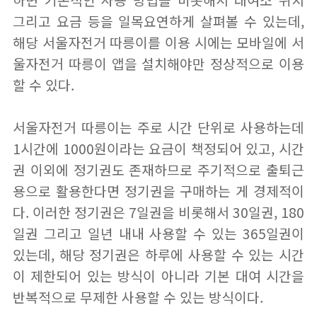
하면 기본적인 사용 방법을 비롯해서 대여소 위치
그리고 요금 등을 일목요연하게 살펴볼 수 있는데,
해당 서울자전거 따릉이를 이용 시에는 모바일에 서
울자전거 따릉이 앱을 설치해야만 정상적으로 이용
할 수 있다.
서울자전거 따릉이는 주로 시간 단위로 사용하는데
1시간에 1000원이라는 요금이 책정되어 있고, 시간
권 이외에 정기권도 존재하므로 주기적으로 출퇴근
용으로 활용한다면 정기권을 구매하는 게 경제적이
다. 이러한 정기권은 7일권을 비롯해서 30일권, 180
일권 그리고 일년 내내 사용할 수 있는 365일권이
있는데, 해당 정기권은 하루에 사용할 수 있는 시간
이 제한되어 있는 방식이 아니라 기본 대여 시간을
반복적으로 무제한 사용할 수 있는 방식이다.