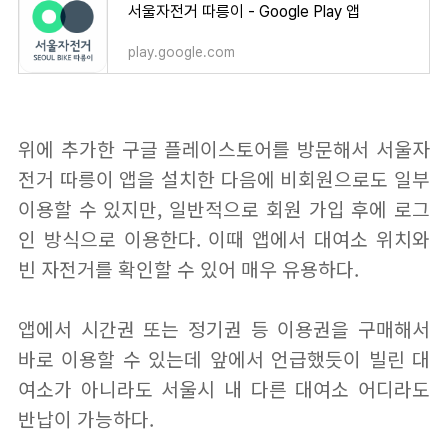
서울자전거 따릉이 - Google Play 앱
play.google.com
위에 추가한 구글 플레이스토어를 방문해서 서울자
전거 따릉이 앱을 설치한 다음에 비회원으로도 일부
이용할 수 있지만, 일반적으로 회원 가입 후에 로그
인 방식으로 이용한다. 이때 앱에서 대여소 위치와
빈 자전거를 확인할 수 있어 매우 유용하다.
앱에서 시간권 또는 정기권 등 이용권을 구매해서
바로 이용할 수 있는데 앞에서 언급했듯이 빌린 대
여소가 아니라도 서울시 내 다른 대여소 어디라도
반납이 가능하다.