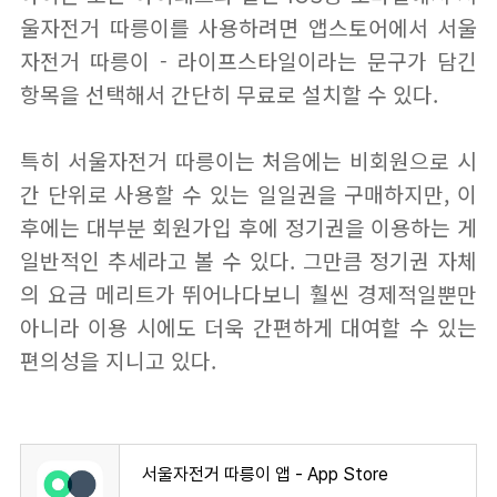
울자전거 따릉이를 사용하려면 앱스토어에서 서울
자전거 따릉이 - 라이프스타일이라는 문구가 담긴
항목을 선택해서 간단히 무료로 설치할 수 있다.
특히 서울자전거 따릉이는 처음에는 비회원으로 시
간 단위로 사용할 수 있는 일일권을 구매하지만, 이
후에는 대부분 회원가입 후에 정기권을 이용하는 게
일반적인 추세라고 볼 수 있다. 그만큼 정기권 자체
의 요금 메리트가 뛰어나다보니 훨씬 경제적일뿐만
아니라 이용 시에도 더욱 간편하게 대여할 수 있는
편의성을 지니고 있다.
서울자전거 따릉이 앱 - App Store