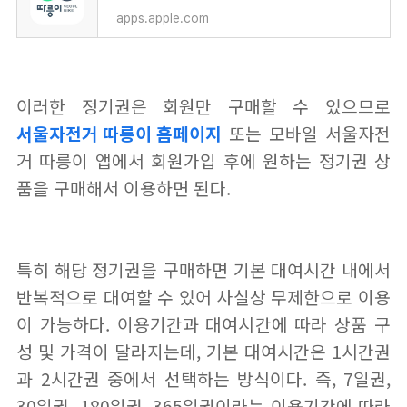
apps.apple.com
이러한 정기권은 회원만 구매할 수 있으므로
서울자전거 따릉이 홈페이지
또는 모바일 서울자전
거 따릉이 앱에서 회원가입 후에 원하는 정기권 상
품을 구매해서 이용하면 된다.
특히 해당 정기권을 구매하면 기본 대여시간 내에서
반복적으로 대여할 수 있어 사실상 무제한으로 이용
이 가능하다. 이용기간과 대여시간에 따라 상품 구
성 및 가격이 달라지는데, 기본 대여시간은 1시간권
과 2시간권 중에서 선택하는 방식이다. 즉, 7일권,
30일권, 180일권, 365일권이라는 이용기간에 따라