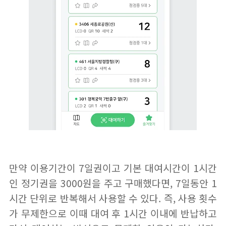
만약 이용기간이 7일권이고 기본 대여시간이 1시간
인 정기권을 3000원을 주고 구매했다면, 7일동안 1
시간 단위로 반복해서 사용할 수 있다. 즉, 사용 횟수
가 무제한으로 이때 대여 후 1시간 이내에 반납하고