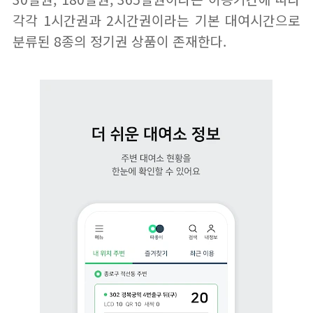
각각 1시간권과 2시간권이라는 기본 대여시간으로
분류된 8종의 정기권 상품이 존재한다.