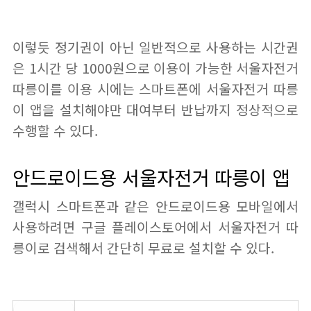
이렇듯 정기권이 아닌 일반적으로 사용하는 시간권
은 1시간 당 1000원으로 이용이 가능한 서울자전거
따릉이를 이용 시에는 스마트폰에 서울자전거 따릉
이 앱을 설치해야만 대여부터 반납까지 정상적으로
수행할 수 있다.
안드로이드용 서울자전거 따릉이 앱
갤럭시 스마트폰과 같은 안드로이드용 모바일에서
사용하려면 구글 플레이스토어에서 서울자전거 따
릉이로 검색해서 간단히 무료로 설치할 수 있다.