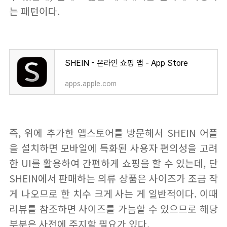
는 패턴이다.
SHEIN - 온라인 쇼핑 앱 - App Store
apps.apple.com
즉, 위에 추가한 앱스토어를 방문해서 SHEIN 어플
을 설치하면 모바일에 특화된 사용자 편의성을 고려
한 UI를 활용하여 간편하게 쇼핑을 할 수 있는데, 단
SHEIN에서 판매하는 의류 상품은 사이즈가 조금 작
게 나오므로 한 치수 크게 사는 게 일반적이다. 이때
리뷰를 참조하면 사이즈를 가늠할 수 있으므로 해당
부분은 사전에 주지할 필요가 있다.