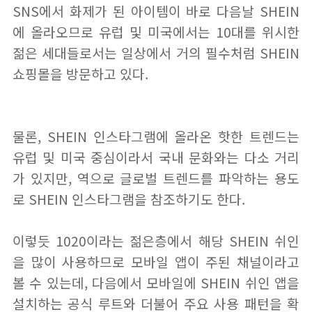
SNS에서 화제가 된 아이템이 바로 다음날 SHEIN
에 올라오므로 유럽 및 미국에서는 10대를 위시한
젊은 세대들로서는 일상에서 거의 필수처럼 SHEIN
쇼핑몰을 방문하고 있다.
물론, SHEIN 인스타그램에 올라온 핫한 트렌드는
유럽 및 미국 중심이라서 국내 문화와는 다소 거리
가 있지만, 역으로 글로벌 트렌드를 파악하는 용도
로 SHEIN 인스타그램을 참조하기도 한다.
이렇듯 1020이라는 젊은층에서 해당 SHEIN 쉬인
을 많이 사용하므로 모바일 앱이 주된 채널이라고
볼 수 있는데, 다음에서 모바일에 SHEIN 쉬인 앱을
설치하는 공식 루트와 더불어 주요 사용 패턴을 확