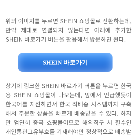
위의 이미지를 누르면 SHEIN 쇼핑몰로 전환하는데,
만약 제대로 연결되지 않는다면 아래에 추가한
SHEIN 바로가기 버튼을 활용해서 방문하면 된다.
SHEIN 바로가기
상기에 링크한 SHEIN 바로가기 버튼을 누르면 한국
용 SHEIN 쇼핑몰이 나오는데, 앞에서 언급했듯이
한국어를 지원하면서 한국 직배송 시스템까지 구축
해서 주문한 상품을 빠르게 배송받을 수 있다. 하지
만 엄연히 중국 쇼핑몰이므로 해외직구 시 필수인
개인통관고유부호를 기재해야만 정상적으로 배송받