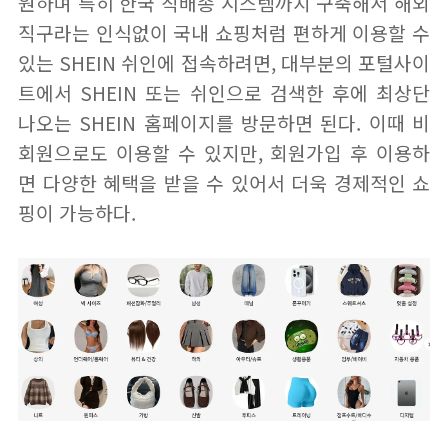
원하며 특히 한국 직배송 시스템까지 구축해서 해외
직구라는 인식없이 국내 쇼핑처럼 편하게 이용할 수
있는 SHEIN 쉬인에 접속하려면, 대부분의 포털사이
트에서 SHEIN 또는 쉬인으로 검색한 후에 최상단
나오는 SHEIN 홈페이지를 방문하면 된다. 이때 비
회원으로도 이용할 수 있지만, 회원가입 후 이용하
면 다양한 혜택을 받을 수 있어서 더욱 경제적인 쇼
핑이 가능하다.