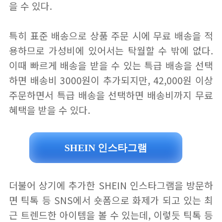
을 수 있다.
특히 표준 배송으로 상품 주문 시에 무료 배송을 적
용하므로 가성비에 있어서는 탁월할 수 밖에 없다.
이때 빠르게 배송을 받을 수 있는 특급 배송을 선택
하면 배송비 3000원이 추가되지만, 42,000원 이상
주문하면서 특급 배송을 선택하면 배송비까지 무료
혜택을 받을 수 있다.
SHEIN 인스타그램
더불어 상기에 추가한 SHEIN 인스타그램을 방문하
면 틱톡 등 SNS에서 숏폼으로 화제가 되고 있는 최
근 트렌드한 아이템을 볼 수 있는데, 이렇듯 틱톡 등