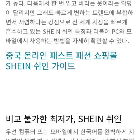
가 높다. 다음에서 한 번 입고 버리는 옷이라는 악평
이 달리지만 그래도 빠르게 변하는 트렌드에 부합하
면서 저렴하다는 강점으로 전 세계 시장을 빠르게
흡수하고 있는 SHEIN 쉬인 특징과 더불어 PC와 모
바일에서 사용하는 방법을 자세히 확인할 수 있다.
중국 온라인 패스트 패션 쇼핑몰
SHEIN 쉬인 가이드
비교 불가한 최저가, SHEIN 쉬인
우선 컴퓨터 또는 모바일에서 한국어를 완벽하게 지