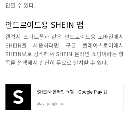
인할 수 있다.
안드로이드용 SHEIN 앱
갤럭시 스마트폰과 같은 안드로이드용 모바일에서
SHEIN을 사용하려면 구글 플레이스토어에서
SHEIN으로 검색해서 SHEIN-온라인 쇼핑이라는 항
목을 선택해서 간단히 무료로 설치할 수 있다.
SHEIN-온라인 쇼핑 - Google Play 앱
play.google.com