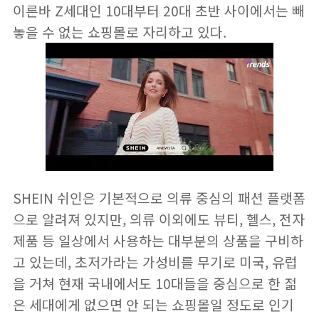
이른바 Z세대인 10대부터 20대 초반 사이에서는 빼
놓을 수 없는 쇼핑몰로 자리하고 있다.
SHEIN 쉬인은 기본적으로 의류 중심의 패션 플랫폼
으로 알려져 있지만, 의류 이외에도 뷰티, 헬스, 전자
제품 등 일상에서 사용하는 대부분의 상품을 구비하
고 있는데, 초저가라는 가성비를 무기로 미국, 유럽
을 거쳐 현재 국내에서도 10대들을 중심으로 한 젊
은 세대에게 없으면 안 되는 쇼핑몰일 정도로 인기