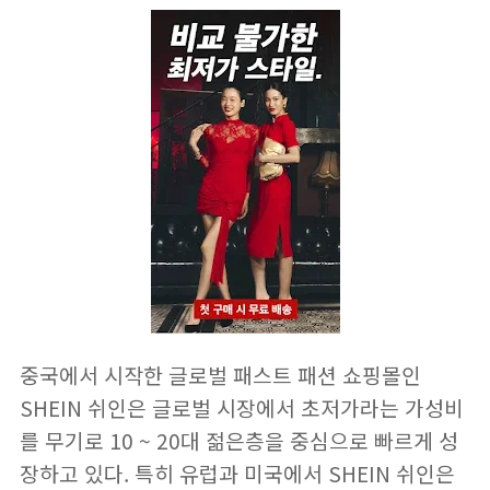
중국에서 시작한 글로벌 패스트 패션 쇼핑몰인
SHEIN 쉬인
은 글로벌 시장에서 초저가라는 가성비
를 무기로 10 ~ 20대 젊은층을 중심으로 빠르게 성
장하고 있다. 특히 유럽과 미국에서 SHEIN 쉬인은