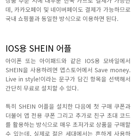
상품 주문 시에 대부분 한국 카드로 결제가 가능한
데, 카카오페이 및 네이버페이도 결제가 가능하므로
국내 쇼핑몰과 동일한 방식으로 이용하면 된다.
IOS용 SHEIN 어플
아이폰 또는 아이패드와 같은 IOS용 모바일에서
SHEIN을 사용하려면 앱스토어에서 Save money.
Live in style!이라는 문구가 담긴 항목을 선택해서
간단히 무료로 설치할 수 있다.
특히 SHEIN 어플을 설치한 다음에 첫 구매 쿠폰과
더불어 앱 전용 쿠폰 그리고 추가로 친구 초대 코드
를 활용하는 방식으로 매우 초저가로 상품을 구매할
수 있는데, 실제로 젊은 세대에서는 흔하게 사용하