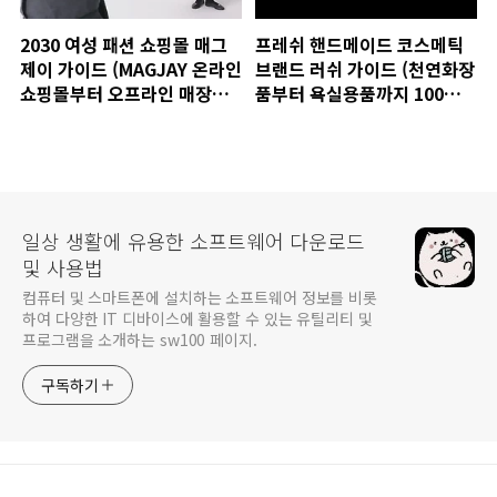
2030 여성 패션 쇼핑몰 매그
프레쉬 핸드메이드 코스메틱
제이 가이드 (MAGJAY 온라인
브랜드 러쉬 가이드 (천연화장
쇼핑몰부터 오프라인 매장까
품부터 욕실용품까지 100%
지)
비건 상품)
일상 생활에 유용한 소프트웨어 다운로드
및 사용법
컴퓨터 및 스마트폰에 설치하는 소프트웨어 정보를 비롯
하여 다양한 IT 디바이스에 활용할 수 있는 유틸리티 및
프로그램을 소개하는 sw100 페이지.
구독하기