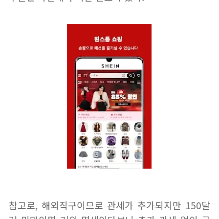
참고로, 해외직구이므로 관세가 추가되지만 150달