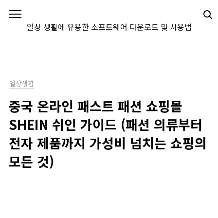
본문 바로가기
일상 생활에 유용한 소프트웨어 다운로드 및 사용법
일상생활
중국 온라인 패스트 패션 쇼핑몰
SHEIN 쉬인 가이드 (패션 의류부터
전자 제품까지 가성비 넘치는 쇼핑의
모든 것)