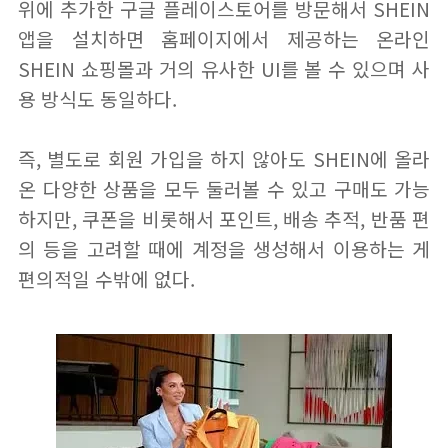
위에 추가한 구글 플레이스토어를 방문해서 SHEIN
앱을 설치하면 홈페이지에서 제공하는 온라인
SHEIN 쇼핑몰과 거의 유사한 UI를 볼 수 있으며 사
용 방식도 동일하다.
즉, 별도로 회원 가입을 하지 않아도 SHEIN에 올라
온 다양한 상품을 모두 둘러볼 수 있고 구매도 가능
하지만, 쿠폰을 비롯해서 포인트, 배송 추적, 반품 편
의 등을 고려할 때에 계정을 생성해서 이용하는 게
편의적일 수밖에 없다.