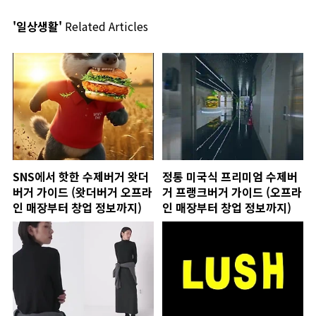
'일상생활'
Related Articles
SNS에서 핫한 수제버거 왓더
정통 미국식 프리미엄 수제버
버거 가이드 (왓더버거 오프라
거 프랭크버거 가이드 (오프라
인 매장부터 창업 정보까지)
인 매장부터 창업 정보까지)