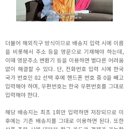
더불어 해외직구 방식이므로 배송지 입력 시에 이름
을 비롯해서 주소 등을 영문으로 기재해야 하는데,
이때 영문주소 변환기 등을 이용하면 별다른 어려움
없이 해결할 수 있다. 단, 전화번호 입력 시에 한국
국가 번호인 82 선택 후에 핸드폰 번호 중 0을 빼고
입력해야 하며, 우편번호는 한국 우편번호를 그대로
입력해야 한다.
해당 배송지는 최초 1회만 입력하면 저장되므로 이
후에는 기존 배송지를 그대로 이용하면 된다. 또한