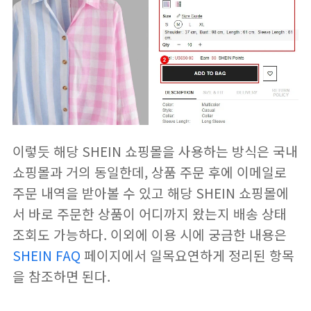
이렇듯 해당 SHEIN 쇼핑몰을 사용하는 방식은 국내
쇼핑몰과 거의 동일한데, 상품 주문 후에 이메일로
주문 내역을 받아볼 수 있고 해당 SHEIN 쇼핑몰에
서 바로 주문한 상품이 어디까지 왔는지 배송 상태
조회도 가능하다. 이외에 이용 시에 궁금한 내용은
SHEIN FAQ
페이지에서 일목요연하게 정리된 항목
을 참조하면 된다.