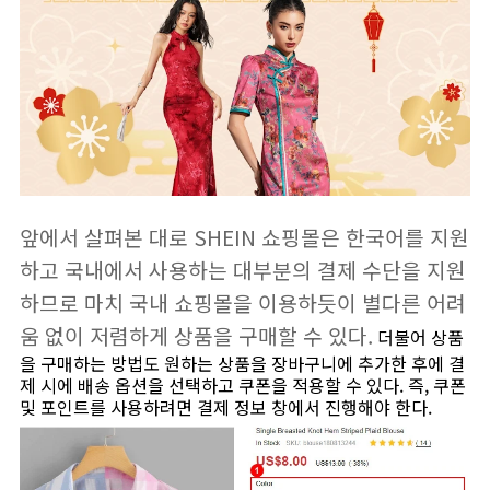
앞에서 살펴본 대로 SHEIN 쇼핑몰은 한국어를 지원
하고 국내에서 사용하는 대부분의 결제 수단을 지원
하므로 마치 국내 쇼핑몰을 이용하듯이 별다른 어려
움 없이 저렴하게 상품을 구매할 수 있다.
더불어 상품
을 구매하는 방법도 원하는 상품을 장바구니에 추가한 후에 결
제 시에 배송 옵션을 선택하고 쿠폰을 적용할 수 있다. 즉, 쿠폰
및 포인트를 사용하려면 결제 정보 창에서 진행해야 한다.