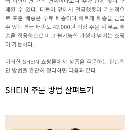
러 미만이면 거의 면세이다보니 추가 관세 없이 구
매할 수 있다. 더불어 앞에서 언급했듯이 기본적으
로 표준 배송은 무료 배송이며 빠르게 배송을 받을
수 있는 특급 배송도 42,000원 이상 주문 시 무료 배
송을 적용하므로 비교 불가능한 가성비 넘치는 쇼핑
이 가능하다.
이러한 SHEIN 쇼핑몰에서 상품을 주문하는 일반적
인 방법을 간단히 정리하면 다음과 같다.
SHEIN 주문 방법 살펴보기