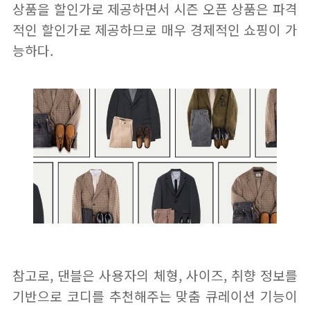
상품을 할인가로 제공하면서 시즌 오픈 상품은 파격
적인 할인가로 제공하므로 매우 경제적인 쇼핑이 가
능하다.
참고로, 댄블은 사용자의 체형, 사이즈, 취향 정보를
기반으로 코디를 추천해주는 맞춤 큐레이션 기능이