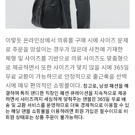
이렇듯 온라인상에서 의류를 구매 시에 사이즈 문제
로 주문을 망설이는 경우가 많은데 사전에 기재한
체형 및 사이즈를 기반으로 의류 사이즈도 맞춤형으
로 제공하면서 또한 사이즈가 맞지 않을 시에 365일
무료 교환이 가능하므로 안정적으로 출근룩을 선택
시에 매우 편의적인 쇼핑몰이다.
참고로, 남성 패션을 해
결하며 특히 댄디한 직장인 패션 큐레이션을 지속적으로 제공
하면서 사이즈까지 세심하게 맞춰주는 댄블은 365일 무료 배
송 및 교환 서비스를 운영하므로 더욱 경제적으로 이용할 수 있
는 해당 댄블 쇼핑몰을 이용하려면 회원 가입은 필수이므로 비
회원 상태로는 상품 주문이 불가능하다.