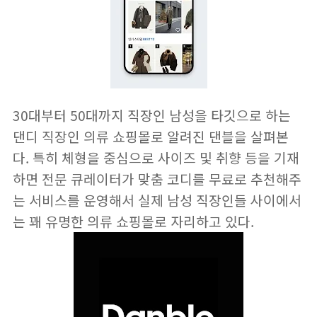
30대부터 50대까지 직장인 남성을 타깃으로 하는
댄디 직장인 의류 쇼핑몰로 알려진
댄블
을 살펴본
다. 특히 체형을 중심으로 사이즈 및 취향 등을 기재
하면 전문 큐레이터가 맞춤 코디를 무료로 추천해주
는 서비스를 운영해서 실제 남성 직장인들 사이에서
는 꽤 유명한 의류 쇼핑몰로 자리하고 있다.