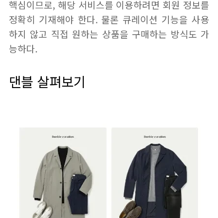
핵심이므로, 해당 서비스를 이용하려면 회원 정보를
정확히 기재해야 한다. 물론 큐레이션 기능을 사용
하지 않고 직접 원하는 상품을 구매하는 방식도 가
능하다.
댄블 살펴보기