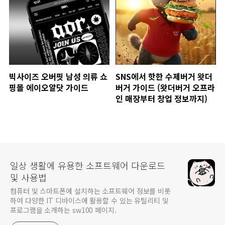
빅사이즈 오버핏 남성 의류 쇼
SNS에서 핫한 수제버거 왓더
핑몰 에이오알닷 가이드
버거 가이드 (왓더버거 오프라
인 매장부터 창업 정보까지)
일상 생활에 유용한 소프트웨어 다운로드
및 사용법
컴퓨터 및 스마트폰에 설치하는 소프트웨어 정보를 비롯
하여 다양한 IT 디바이스에 활용할 수 있는 유틸리티 및
프로그램을 소개하는 sw100 페이지.