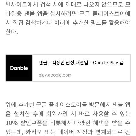
털사이트에서 검색 시에 제대로 나오지 않으므로 모
바일용 댄블 앱을 설치하려면 구글 플레이스토어에
서 직접 검색하거나 아래에 추가한 링크를 활용해야
한다.
댄블 - 직장인 남성 패션앱 - Google Play 앱
play.google.com
위에 추가한 구글 플레이스토어를 방문해서 댄블 앱
을 설치한 후에 회원가입 시 바로 사용할 수 있는
10% 할인쿠폰을 비롯해서 다양한 혜택을 받을 수
있는데, 카카오 또는 네이버 계정과 연계되므로 간