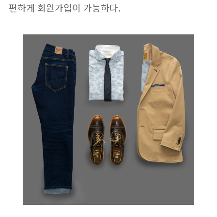
편하게 회원가입이 가능하다.