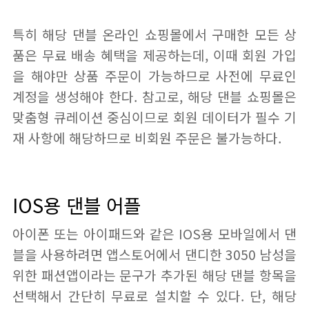
특히 해당 댄블 온라인 쇼핑몰에서 구매한 모든 상
품은 무료 배송 혜택을 제공하는데, 이때 회원 가입
을 해야만 상품 주문이 가능하므로 사전에 무료인
계정을 생성해야 한다. 참고로, 해당 댄블 쇼핑몰은
맞춤형 큐레이션 중심이므로 회원 데이터가 필수 기
재 사항에 해당하므로 비회원 주문은 불가능하다.
IOS용 댄블 어플
아이폰 또는 아이패드와 같은 IOS용 모바일에서 댄
블을 사용하려면 앱스토어에서 댄디한 3050 남성을
위한 패션앱이라는 문구가 추가된 해당 댄블 항목을
선택해서 간단히 무료로 설치할 수 있다. 단, 해당