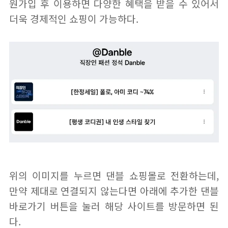
원가입 후 이용하면 다양한 혜택을 받을 수 있어서
더욱 경제적인 쇼핑이 가능하다.
위의 이미지를 누르면 댄블 쇼핑몰로 전환하는데,
만약 제대로 연결되지 않는다면 아래에 추가한 댄블
바로가기 버튼을 눌러 해당 사이트를 방문하면 된
다.