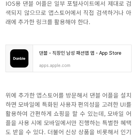
IOS용 댄블 어플은 일부 포털사이트에서 제대로 검
색되지 않으므로 앱스토어에서 직접 검색하거나 아
래에 추가한 링크를 활용해야 한다.
댄블 - 직장인 남성 패션앱 앱 - App Store
apps.apple.com
위에 추가한 앱스토어를 방문해서 댄블 어플을 설치
하면 모바일에 특화된 사용자 편의성을 고려한 UI를
활용하여 간편하게 쇼핑을 할 수 있는데, 모바일 어
플을 사용 시에 모바일에서만 진행하는 특별한 혜택
도 받을 수 있다. 더불어 신상 상품을 비롯해서 인기