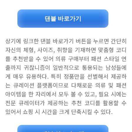
댄블 바로가기
상기에 링크한 댄블 바로가기 버튼을 누르면 간단히
자신의 체형, 사이즈, 취향을 기재하면 맞춤형 코디
를 추천받을 수 있어 의류 구매부터 패션 스타일 연
출까지 귀찮니즘이 일반적으로 통용되는 남성들에
게 매우 유용하다. 특히 정품만을 선별해서 제공하
는 큐레이션 플랫폼이므로 다채로운 의류 및 패션
아이템을 한 자리에서 모두 볼 수 있고, 필요 시에는
전문 큐레이터가 제공하는 추천 코디를 활용할 수
있어서 쇼핑 시 시간을 크게 단축시킬 수 있다.