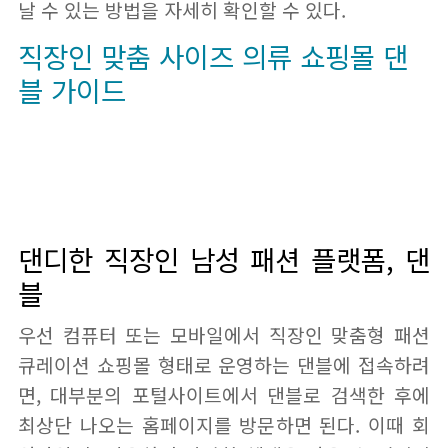
날 수 있는 방법을 자세히 확인할 수 있다.
직장인 맞춤 사이즈 의류 쇼핑몰 댄
블 가이드
댄디한 직장인 남성 패션 플랫폼, 댄
블
우선 컴퓨터 또는 모바일에서 직장인 맞춤형 패션
큐레이션 쇼핑몰 형태로 운영하는 댄블에 접속하려
면, 대부분의 포털사이트에서 댄블로 검색한 후에
최상단 나오는 홈페이지를 방문하면 된다. 이때 회