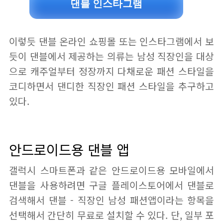
댄블 인스타그램
이렇듯 댄블 온라인 쇼핑몰 또는 인스타그램에서 보
듯이 댄블에서 제공하는 의류는 남성 직장인을 대상
으로 캐주얼부터 정장까지 다채로운 패션 스타일을
코디하면서 댄디한 직장인 패션 스타일을 추구하고
있다.
안드로이드용 댄블 앱
갤럭시 스마트폰과 같은 안드로이드용 모바일에서
댄블을 사용하려면 구글 플레이스토어에서 댄블로
검색해서 댄블 - 직장인 남성 패션앱이라는 항목을
선택해서 간단히 무료로 설치할 수 있다. 단, 일부 포