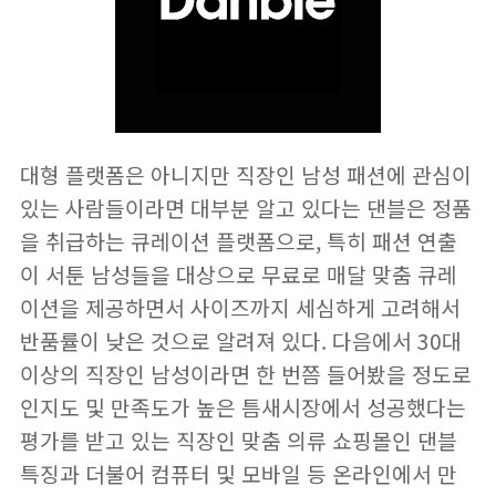
대형 플랫폼은 아니지만 직장인 남성 패션에 관심이
있는 사람들이라면 대부분 알고 있다는 댄블은 정품
을 취급하는 큐레이션 플랫폼으로, 특히 패션 연출
이 서툰 남성들을 대상으로 무료로 매달 맞춤 큐레
이션을 제공하면서 사이즈까지 세심하게 고려해서
반품률이 낮은 것으로 알려져 있다. 다음에서 30대
이상의 직장인 남성이라면 한 번쯤 들어봤을 정도로
인지도 및 만족도가 높은 틈새시장에서 성공했다는
평가를 받고 있는 직장인 맞춤 의류 쇼핑몰인 댄블
특징과 더불어 컴퓨터 및 모바일 등 온라인에서 만