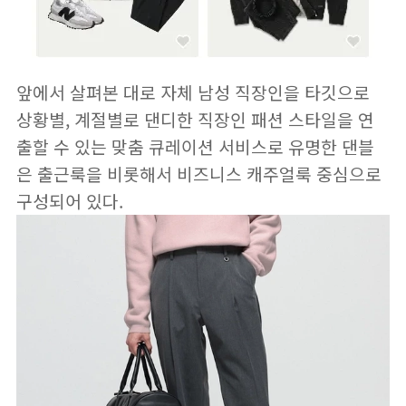
앞에서 살펴본 대로 자체 남성 직장인을 타깃으로
상황별, 계절별로 댄디한 직장인 패션 스타일을 연
출할 수 있는 맞춤 큐레이션 서비스로 유명한 댄블
은 출근룩을 비롯해서 비즈니스 캐주얼룩 중심으로
구성되어 있다.