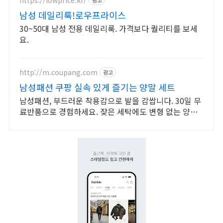
남성 데일리룩!로우프라이스
30~50대 남성 전용 데일리룩. 가격보다 퀄리티를 보세
요.
http://m.coupang.com
광고
남성패션 쿠팡 실속 있게 즐기는 양말 세트
남성패션, 부드러운 착용감으로 발을 감쌉니다. 30일 무
료반품으로 경험하세요. 잦은 세탁에도 변형 없는 양말,
쾌적한 발을 위한 통기성을 쿠팡에서 경험하세요.