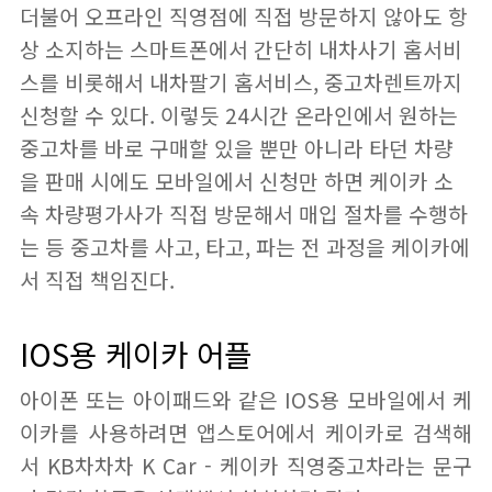
더불어 오프라인 직영점에 직접 방문하지 않아도 항
상 소지하는 스마트폰에서 간단히 내차사기 홈서비
스를 비롯해서 내차팔기 홈서비스, 중고차렌트까지
신청할 수 있다. 이렇듯 24시간 온라인에서 원하는
중고차를 바로 구매할 있을 뿐만 아니라 타던 차량
을 판매 시에도 모바일에서 신청만 하면 케이카 소
속 차량평가사가 직접 방문해서 매입 절차를 수행하
는 등 중고차를 사고, 타고, 파는 전 과정을 케이카에
서 직접 책임진다.
IOS용 케이카 어플
아이폰 또는 아이패드와 같은 IOS용 모바일에서 케
이카를 사용하려면 앱스토어에서 케이카로 검색해
서 KB차차차 K Car - 케이카 직영중고‪차라는 문구