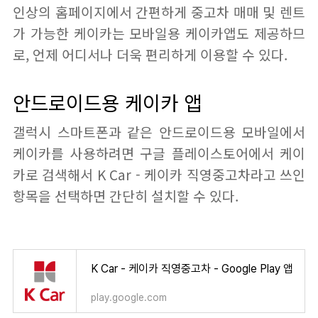
인상의 홈페이지에서 간편하게 중고차 매매 및 렌트
가 가능한 케이카는 모바일용 케이카앱도 제공하므
로, 언제 어디서나 더욱 편리하게 이용할 수 있다.
안드로이드용 케이카 앱
갤럭시 스마트폰과 같은 안드로이드용 모바일에서
케이카를 사용하려면 구글 플레이스토어에서 케이
카로 검색해서 K Car - 케이카 직영중고차라고 쓰인
항목을 선택하면 간단히 설치할 수 있다.
K Car - 케이카 직영중고차 - Google Play 앱
play.google.com