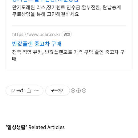
만기도래된 리스,장기렌트 인수금 할부전환, 완납승계
무료상담을 통해 고민해결하세요
https://www.ucar.co.kr
광고
반값플랜 중고차 구매
전국 직영 유카, 반값플랜으로 가격 부담 줄인 중고차 구
매
공감
구독하기
'일상생활'
Related Articles