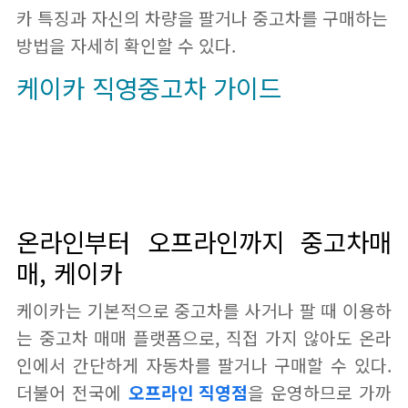
카 특징과 자신의 차량을 팔거나 중고차를 구매하는
방법을 자세히 확인할 수 있다.
케이카 직영중고차 가이드
온라인부터 오프라인까지 중고차매
매, 케이카
케이카는 기본적으로 중고차를 사거나 팔 때 이용하
는 중고차 매매 플랫폼으로, 직접 가지 않아도 온라
인에서 간단하게 자동차를 팔거나 구매할 수 있다.
더불어 전국에
오프라인 직영점
을 운영하므로 가까