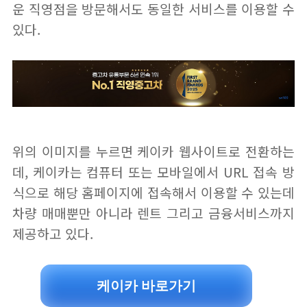
운 직영점을 방문해서도 동일한 서비스를 이용할 수
있다.
위의 이미지를 누르면 케이카 웹사이트로 전환하는
데, 케이카는 컴퓨터 또는 모바일에서 URL 접속 방
식으로 해당 홈페이지에 접속해서 이용할 수 있는데
차량 매매뿐만 아니라 렌트 그리고 금융서비스까지
제공하고 있다.
케이카 바로가기