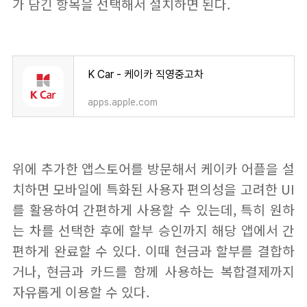
가 담긴 항목을 선택해서 설치하면 된다.
K Car - 케이카 직영중고차
apps.apple.com
위에 추가한 앱스토어를 방문해서 케이카 어플을 설
치하면 모바일에 특화된 사용자 편의성을 고려한 UI
를 활용하여 간편하게 사용할 수 있는데, 특히 원하
는 차를 선택한 후에 할부 승인까지 해당 앱에서 간
편하게 완료할 수 있다. 이때 현금과 할부를 결합하
거나, 현금과 카드를 함께 사용하는 복합결제까지
자유롭게 이용할 수 있다.