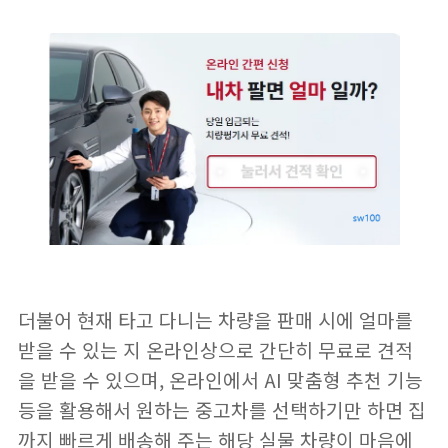
더불어 현재 타고 다니는 차량을 판매 시에 얼마를
받을 수 있는 지 온라인상으로 간단히 무료로 견적
을 받을 수 있으며, 온라인에서 AI 맞춤형 추천 기능
등을 활용해서 원하는 중고차를 선택하기만 하면 집
까지 빠르게 배송해 주는 해당 실물 차량이 마음에