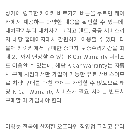
상기에 링크한 케이카 바로가기 버튼을 누르면 케이
카에서 제공하는 다양한 내용을 확인할 수 있는데,
내차팔기부터 내차사기 그리고 렌트, 금융 서비스까
지 해당 홈페이지에서 간편하게 이용할 수 있다. 더
불어 케이카에서 구매한 중고차 보증수리기간을 최
대 2년까지 연장할 수 있는 K Car Warranty 서비스
도 이용할 수 있는데, 해당 K Car Warranty는 자동
차 구매 시점에서만 가입이 가능한 유료 서비스이므
로 차량 구매를 마친 후에는 가입할 수 없으므로 해
당 K Car Warranty 서비스가 필요 시에는 반드시
구매할 때 가입해야 한다.
이렇듯 전국에 산재한 오프라인 직영점 그리고 온라