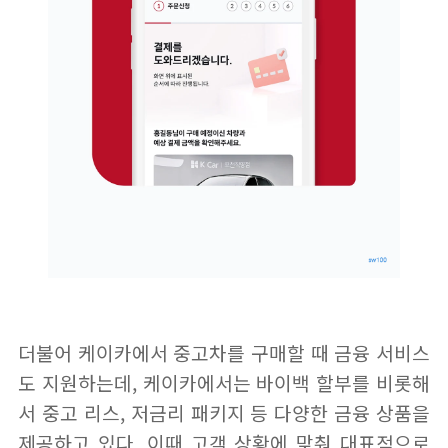
더불어 케이카에서 중고차를 구매할 때 금융 서비스
도 지원하는데, 케이카에서는 바이백 할부를 비롯해
서 중고 리스, 저금리 패키지 등 다양한 금융 상품을
제공하고 있다. 이때 고객 상황에 맞춰 대표적으로