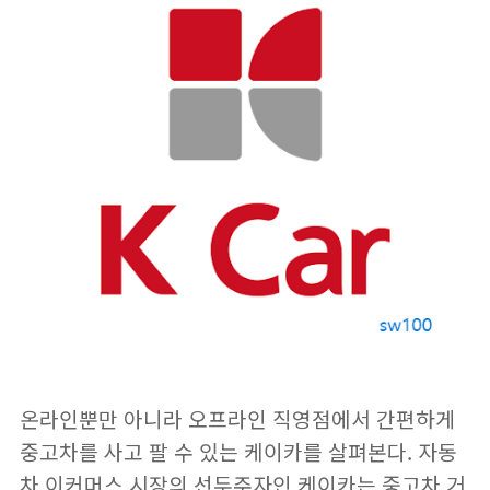
온라인뿐만 아니라 오프라인 직영점에서 간편하게
중고차를 사고 팔 수 있는
케이카
를 살펴본다. 자동
차 이커머스 시장의 선두주자인 케이카는 중고차 거