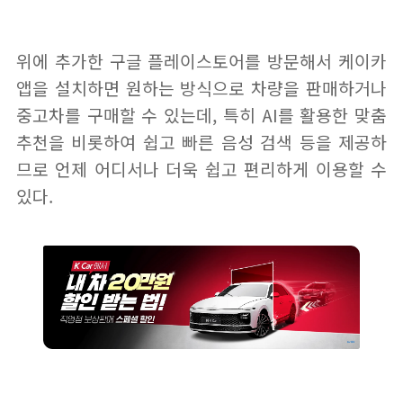
위에 추가한 구글 플레이스토어를 방문해서 케이카
앱을 설치하면 원하는 방식으로 차량을 판매하거나
중고차를 구매할 수 있는데, 특히 AI를 활용한 맞춤
추천을 비롯하여 쉽고 빠른 음성 검색 등을 제공하
므로 언제 어디서나 더욱 쉽고 편리하게 이용할 수
있다.