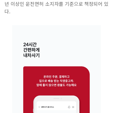
년 이상인 운전면허 소지자를 기준으로 책정되어 있
다.