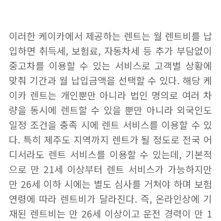
이러한 케이카에서 제공하는 렌트는 월 렌트비를 납
입하면 취득세, 보험료, 자동차세 등 추가 부담없이
중고차를 이용할 수 있는 서비스로 고객별 상황에
맞춰 기간과 월 납입금액을 선택할 수 있다. 해당 케
이카 렌트는 개인뿐만 아니라 법인 명의로 여러 차
량을 동시에 렌트할 수 있을 뿐만 아니라 외국인도
일정 조건을 충족 시에 렌트 서비스를 이용할 수 있
다. 특히 제주도 지역까지 렌트가 될 정도로 전국 어
디서라도 렌트 서비스를 이용할 수 있는데, 기본적
으로 만 21세 이상부터 렌트 서비스가 가능하지만
만 26세 이하 시에는 별도 심사를 거쳐야 하며 보험
연령에 따라 렌트비가 달라진다. 즉, 온라인상에 기
재된 렌트비는 만 26세 이상이고 운전 경력이 만 1