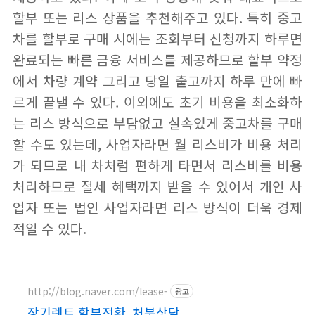
할부 또는 리스 상품을 추천해주고 있다. 특히 중고
차를 할부로 구매 시에는 조회부터 신청까지 하루면
완료되는 빠른 금융 서비스를 제공하므로 할부 약정
에서 차량 계약 그리고 당일 출고까지 하루 만에 빠
르게 끝낼 수 있다. 이외에도 초기 비용을 최소화하
는 리스 방식으로 부담없고 실속있게 중고차를 구매
할 수도 있는데, 사업자라면 월 리스비가 비용 처리
가 되므로 내 차처럼 편하게 타면서 리스비를 비용
처리하므로 절세 혜택까지 받을 수 있어서 개인 사
업자 또는 법인 사업자라면 리스 방식이 더욱 경제
적일 수 있다.
http://blog.naver.com/lease-
광고
장기렌트 할부전환, 처분상담