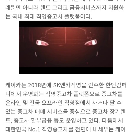
래뿐만 아니라 렌트 그리고 금융서비스까지 지원하
는 국내 최대 직영중고차 플랫폼이다.
케이카는 2018년에 SK엔카직영을 인수한 한앤컴퍼
니에서 운영화는 직영중고차 플랫폼으로 중고차를
온라인 및 전국 오프라인 직영점에서 사거나 팔 수
있는 중고차 매매 서비스를 중심으로 중고차 장기렌
트, 중고차 할부금융 등도 운영하고 있다. 다음에서
대한민국 No.1 직영중고차를 전면에 내세우는 케이