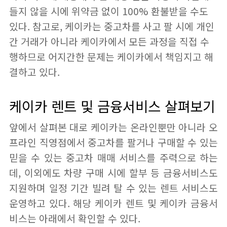
들지 않을 시에 위약금 없이 100% 환불받을 수도
있다. 참고로, 케이카는 중고차를 사고 팔 시에 개인
간 거래가 아니라 케이카에서 모든 과정을 직접 수
행하므로 어지간한 문제는 케이카에서 책임지고 해
결하고 있다.
케이카 렌트 및 금융서비스 살펴보기
앞에서 살펴본 대로 케이카는 온라인뿐만 아니라 오
프라인 직영점에서 중고차를 팔거나 구매할 수 있는
믿을 수 있는 중고차 매매 서비스를 주력으로 하는
데, 이외에도 차량 구매 시에 할부 등 금융서비스도
지원하며 일정 기간 빌려 탈 수 있는 렌트 서비스도
운영하고 있다. 해당 케이카 렌트 및 케이카 금융서
비스는 아래에서 확인할 수 있다.