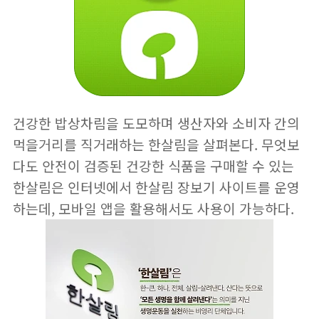
건강한 밥상차림을 도모하며 생산자와 소비자 간의
먹을거리를 직거래하는
한살림
을 살펴본다. 무엇보
다도 안전이 검증된 건강한 식품을 구매할 수 있는
한살림은 인터넷에서 한살림 장보기 사이트를 운영
하는데, 모바일 앱을 활용해서도 사용이 가능하다.