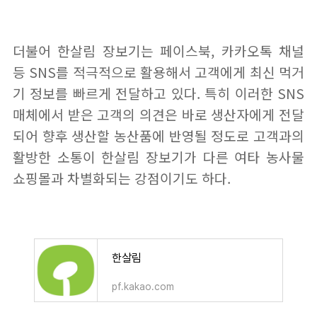
더불어 한살림 장보기는 페이스북, 카카오톡 채널
등 SNS를 적극적으로 활용해서 고객에게 최신 먹거
기 정보를 빠르게 전달하고 있다. 특히 이러한 SNS
매체에서 받은 고객의 의견은 바로 생산자에게 전달
되어 향후 생산할 농산품에 반영될 정도로 고객과의
활방한 소통이 한살림 장보기가 다른 여타 농사물
쇼핑몰과 차별화되는 강점이기도 하다.
한살림
pf.kakao.com