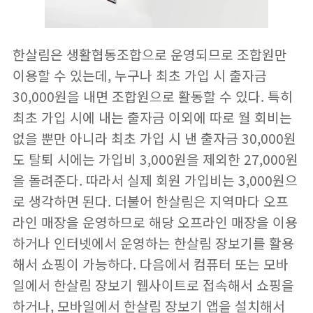
한살림은 생활협동조합으로 운영되므로 조합원만
이용할 수 있는데, 누구나 최초 가입 시 출자금
30,000원을 내면 조합원으로 활동할 수 있다. 특히
최초 가입 시에 내는 출자금 이외에 따로 월 회비는
없을 뿐만 아니라 최초 가입 시 낸 출자금 30,000원
도 탈퇴 시에는 가입비 3,000원을 제외한 27,000원
을 돌려준다. 따라서 실제 회원 가입비는 3,000원으
로 생각하면 된다. 더불어 한살림은 지역마다 오프
라인 매장을 운영하므로 해당 오프라인 매장을 이용
하거나 인터넷에서 운영하는 한살림 장보기를 활용
해서 쇼핑이 가능하다. 다음에서 컴퓨터 또는 모바
일에서 한살림 장보기 웹사이트로 접속해서 쇼핑을
하거나, 모바일에서 한살림 장보기 앱을 설치해서