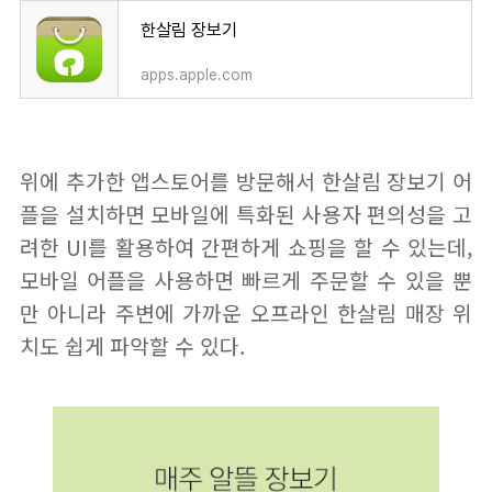
한살림 장보기
apps.apple.com
위에 추가한 앱스토어를 방문해서 한살림 장보기 어
플을 설치하면 모바일에 특화된 사용자 편의성을 고
려한 UI를 활용하여 간편하게 쇼핑을 할 수 있는데,
모바일 어플을 사용하면 빠르게 주문할 수 있을 뿐
만 아니라 주변에 가까운 오프라인 한살림 매장 위
치도 쉽게 파악할 수 있다.