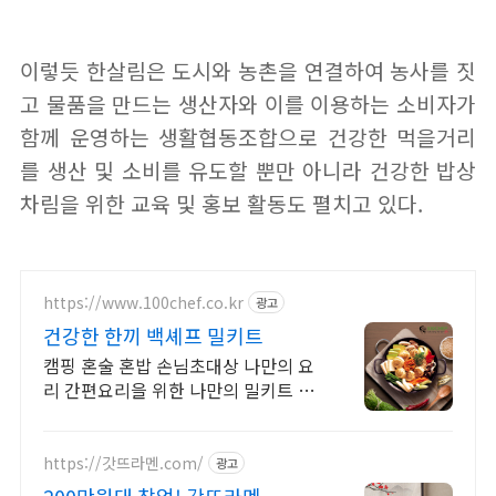
이렇듯 한살림은 도시와 농촌을 연결하여 농사를 짓
고 물품을 만드는 생산자와 이를 이용하는 소비자가
함께 운영하는 생활협동조합으로 건강한 먹을거리
를 생산 및 소비를 유도할 뿐만 아니라 건강한 밥상
차림을 위한 교육 및 홍보 활동도 펼치고 있다.
https://www.100chef.co.kr
광고
건강한 한끼 백셰프 밀키트
캠핑 혼술 혼밥 손님초대상 나만의 요
리 간편요리을 위한 나만의 밀키트 전
문 쇼핑몰
https://갓뜨라멘.com/
광고