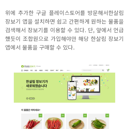
위에 추가한 구글 플레이스토어를 방문해서한살림
장보기 앱을 설치하면 쉽고 간편하게 원하는 물품을
검색해서 장보기를 이용할 수 있다. 단, 앞에서 언급
헀듯이 조합원으로 가입해야만 해당 한살림 장보기
앱에서 물품을 구매할 수 있다.