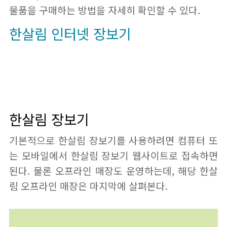
물품을 구매하는 방법을 자세히 확인할 수 있다.
한살림 인터넷 장보기
한살림 장보기
기본적으로 한살림 장보기를 사용하려면 컴퓨터 또
는 모바일에서 한살림 장보기 웹사이트로 접속하면
된다. 물론 오프라인 매장도 운영하는데, 해당 한살
림 오프라인 매장은 마지막에 살펴본다.