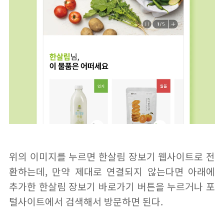
위의 이미지를 누르면 한살림 장보기 웹사이트로 전
환하는데, 만약 제대로 연결되지 않는다면 아래에
추가한 한살림 장보기 바로가기 버튼을 누르거나 포
털사이트에서 검색해서 방문하면 된다.