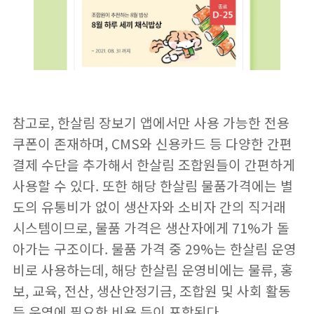
참고로, 한살림 장보기 앱에서만 사용 가능한 전용
쿠폰이 존재하며, CMS와 신용카드 등 다양한 간편
결제 수단을 추가해서 한살림 조합원들이 간편하게
사용할 수 있다. 또한 해당 한살림 물품가격에는 별
도의 유통비가 없이 생산자와 소비자 간의 직거래
시스템이므로, 물품 가격은 생산자에게 71%가 돌
아가는 구조이다. 물품 가격 중 29%는 한살림 운영
비로 사용하는데, 해당 한살림 운영비에는 물류, 홍
보, 교육, 전산, 생산안정기금, 조합원 및 사회 활동
등 운영에 필요한 비용 등이 포함된다.