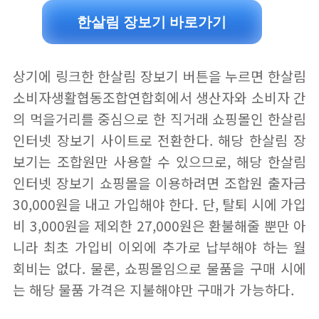
한살림 장보기 바로가기
상기에 링크한 한살림 장보기 버튼을 누르면 한살림
소비자생활협동조합연합회에서 생산자와 소비자 간
의 먹을거리를 중심으로 한 직거래 쇼핑몰인 한살림
인터넷 장보기 사이트로 전환한다. 해당 한살림 장
보기는 조합원만 사용할 수 있으므로, 해당 한살림
인터넷 장보기 쇼핑몰을 이용하려면 조합원 출자금
30,000원을 내고 가입해야 한다. 단, 탈퇴 시에 가입
비 3,000원을 제외한 27,000원은 환불해줄 뿐만 아
니라 최초 가입비 이외에 추가로 납부해야 하는 월
회비는 없다. 물론, 쇼핑몰임으로 물품을 구매 시에
는 해당 물품 가격은 지불해야만 구매가 가능하다.