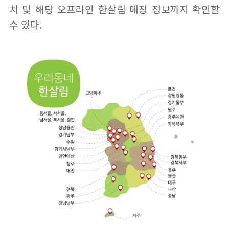
치 및 해당 오프라인 한살림 매장 정보까지 확인할
수 있다.