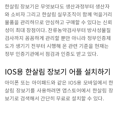
한살림 장보기은 무엇보다도 생산과정부터 생산자
와 소비자 그리고 한살림 실무조직이 함께 먹을거리
물품을 관리하므로 안심하고 구매할 수 있다는 신뢰
성이 최대 장점이다. 잔류농약검사부터 방사성물질
검사까지 꼼꼼하게 관리할 뿐만 아니라 정부인증제
도가 생기기 전부터 시행해 온 관련 기준을 현재는
정부 인증기관에서 점검과 인증도 받고 있다.
IOS용 한살림 장보기 어플 설치하기
아이폰 또는 아이패드와 같은 IOS용 모바일에서 한
살림 장보기를 사용하려면 앱스토어에서 한살림 장
보기로 검색해서 간단히 무료로 설치할 수 있다.