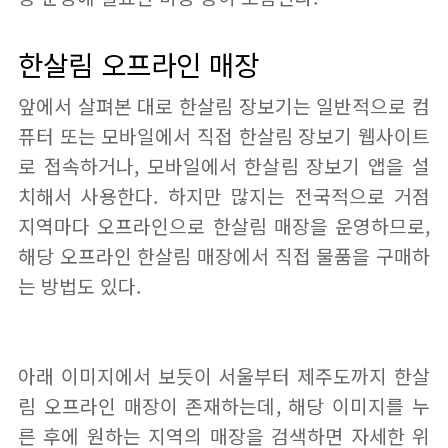
한살림 오프라인 매장
앞에서 살펴본 대로 한살림 장보기는 일반적으로 컴
퓨터 또는 모바일에서 직접 한살림 장보기 웹사이트
로 접속하거나, 모바일에서 한살림 장보기 앱을 설
치해서 사용한다. 하지만 많지는 전국적으로 거점
지역마다 오프라인으로 한살림 매장을 운영하므로,
해당 오프라인 한살림 매장에서 직접 물품을 구매하
는 방법도 있다.
아래 이미지에서 보듯이 서울부터 제주도까지 한살
림 오프라인 매장이 존재하는데, 해당 이미지를 누
른 후에 원하는 지역의 매장을 검색하면 자세한 위