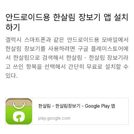
안드로이드용 한살림 장보기 앱 설치
하기
갤럭시 스마트폰과 같은 안드로이드용 모바일에서
한살림 장보기를 사용하려면 구글 플레이스토어에
서 한살림으로 검색해서 한살림 - 한살림 장보기라
고 쓰인 항목을 선택해서 간단히 무료로 설치할 수
있다.
한살림 - 한살림장보기 - Google Play 앱
play.google.com