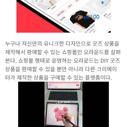
누구나 자신만의 유니크한 디자인으로 굿즈 상품을
제작해서 판매할 수 있는 쇼핑몰인
오라운드
를 살펴
본다. 쇼핑몰 형태로 운영하는 오라운드는 DIY 굿즈
상품을 판매할 수 있을 뿐만 아니라 다른 크리에이
터가 제작한 상품을 구매할 수 있는 플랫폼이다.