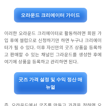
오라운드 크리에이터 가이드
이러한 오라운드 크리에이터로 활동하려면 회원 가
입 후에 셀럽으로 신청하기만 하면 누구나 크리에이
터가 될 수 있다. 이후 자신만의 굿즈 상품을 등록하
고 판매할 수 있는 채널인 그라운드를 생성한 후에
여기에 상품을 등록하고 관리하면 된다.
굿즈 가격 설정 및 수익 정산 매
뉴얼
즉, 오라운드에서 굿즈를 만들고 가격을 정하면 오