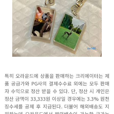
특히 오라운드에 상품을 판매하는 크리에이터는 제
품 공급가와 PG사의 결제수수료 외에는 모두 판매
자 수익으로 정산 받을 수 있다. 단, 정산 시 개인은
정산 금액이 33,333원 이상일 경우에는 3.3% 원천
징수세를 공제 후 지급된다. 더불어 해외배송도 지