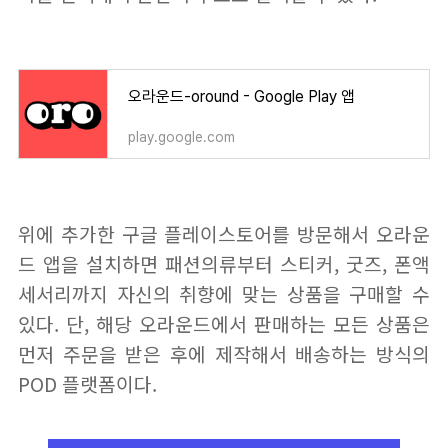
오라운드-oround - Google Play 앱
play.google.com
위에 추가한 구글 플레이스토어를 방문해서 오라운
드 앱을 설치하면 패션의류부터 스티커, 굿즈, 폰액
세서리까지 자신의 취향에 맞는 상품을 구매할 수
있다. 단, 해당 오라운드에서 판매하는 모든 상품은
먼저 주문을 받은 후에 제작해서 배송하는 방식의
POD 플랫폼이다.