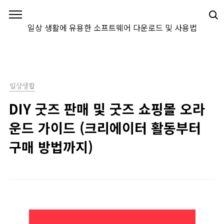
본문 바로가기
일상 생활에 유용한 소프트웨어 다운로드 및 사용법
일상생활
DIY 굿즈 판매 및 굿즈 쇼핑몰 오라
운드 가이드 (크리에이터 활동부터
구매 방법까지)