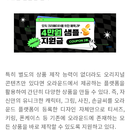
특히 별도의 상품 제작 능력이 없더라도 오리지널
콘텐츠만 있다면 오라운드에서 제공하는 플랫폼을
활용하여 간단히 다양한 상품을 만들 수 있다. 즉, 자
신만의 유니크한 캐릭터, 그림, 사진, 손글씨를 오라
운드 플랫폼이 등록한 디자인 자체만으로 티셔즈,
키링, 폰케이스 등 기존에 오라운드에 존재하는 모
든 상품을 바로 제작할 수 있도록 지원하고 있다.