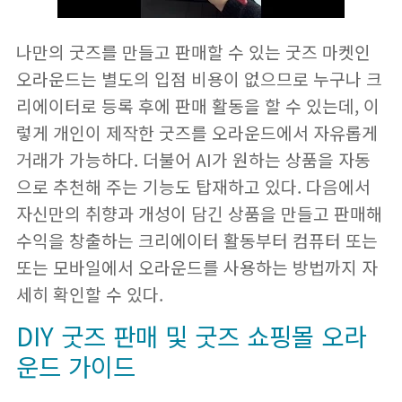
나만의 굿즈를 만들고 판매할 수 있는 굿즈 마켓인
오라운드는 별도의 입점 비용이 없으므로 누구나 크
리에이터로 등록 후에 판매 활동을 할 수 있는데, 이
렇게 개인이 제작한 굿즈를 오라운드에서 자유롭게
거래가 가능하다. 더불어 AI가 원하는 상품을 자동
으로 추천해 주는 기능도 탑재하고 있다. 다음에서
자신만의 취향과 개성이 담긴 상품을 만들고 판매해
수익을 창출하는 크리에이터 활동부터 컴퓨터 또는
또는 모바일에서 오라운드를 사용하는 방법까지 자
세히 확인할 수 있다.
DIY 굿즈 판매 및 굿즈 쇼핑몰 오라
운드 가이드