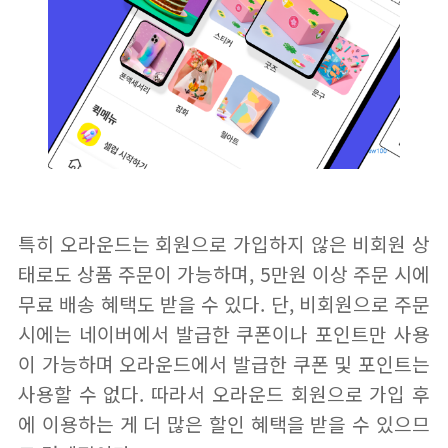
특히 오라운드는 회원으로 가입하지 않은 비회원 상
태로도 상품 주문이 가능하며, 5만원 이상 주문 시에
무료 배송 혜택도 받을 수 있다. 단, 비회원으로 주문
시에는 네이버에서 발급한 쿠폰이나 포인트만 사용
이 가능하며 오라운드에서 발급한 쿠폰 및 포인트는
사용할 수 없다. 따라서 오라운드 회원으로 가입 후
에 이용하는 게 더 많은 할인 혜택을 받을 수 있으므