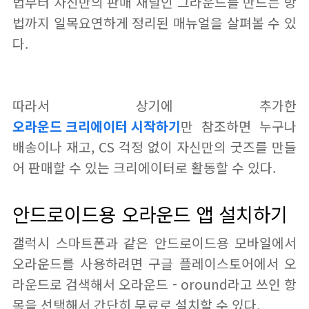
법부터 자신만의 판매 채널인 그라운드를 만드는 방
법까지 일목요연하게 정리된 매뉴얼을 살펴볼 수 있
다.
따라서 상기에 추가한
오라운드 크리에이터 시작하기
만 참조하면 누구나
배송이나 재고, CS 걱정 없이 자신만의 굿즈를 만들
어 판매할 수 있는 크리에이터로 활동할 수 있다.
안드로이드용 오라운드 앱 설치하기
갤럭시 스마트폰과 같은 안드로이드용 모바일에서
오라운드를 사용하려면 구글 플레이스토어에서 오
라운드로 검색해서 오라운드 - oround라고 쓰인 항
목을 선택해서 간단히 무료로 설치할 수 있다.