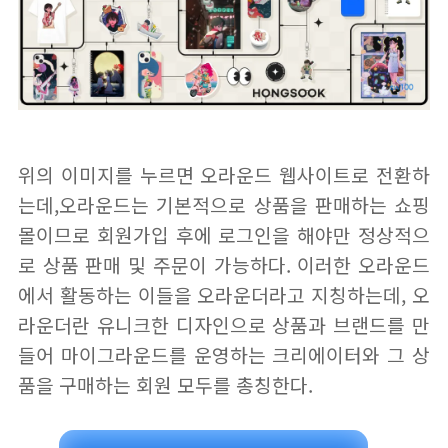
위의 이미지를 누르면 오라운드 웹사이트로 전환하
는데,오라운드는 기본적으로 상품을 판매하는 쇼핑
몰이므로 회원가입 후에 로그인을 해야만 정상적으
로 상품 판매 및 주문이 가능하다. 이러한 오라운드
에서 활동하는 이들을 오라운더라고 지칭하는데, 오
라운더란 유니크한 디자인으로 상품과 브랜드를 만
들어 마이그라운드를 운영하는 크리에이터와 그 상
품을 구매하는 회원 모두를 총칭한다.