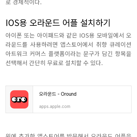
로 경제적이다.
IOS용 오라운드 어플 설치하기
아이폰 또는 아이패드와 같은 IOS용 모바일에서 오
라운드를 사용하려면 앱스토어에서 취향 큐레이션
아트워크 커머스 플랫‪폼‬이라는 문구가 담긴 항목을
선택해서 간단히 무료로 설치할 수 있다.
오라운드 - Oround
apps.apple.com
위에 추가한 앱스토어를 방문해서 오라운드 어플을