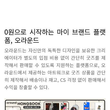
0원으로 시작하는 마이 브랜드 플랫
폼, 오라운드
오라운드는 자신만의 독특한 디자인을 보유한 크리
에이터가 별도의 입점 비용 없이 간단히 굿즈를 제
작해서 판매할 수 있도록 지원하는 플랫폼으로, 오
라운드에서 제공하는 아트워크로 굿즈 상품을 간단
히 제작해서 배송이나 재고, CS 걱정 없이 판매해서
수익을 창출할 수 있다.