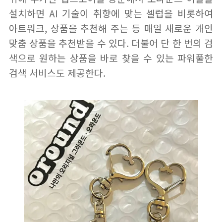
설치하면 AI 기술이 취향에 맞는 셀럽을 비롯하여
아트워크, 상품을 추천해 주는 등 매일 새로운 개인
맞춤 상품을 추천받을 수 있다. 더불어 단 한 번의 검
색으로 원하는 상품을 바로 찾을 수 있는 파워풀한
검색 서비스도 제공한다.