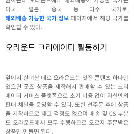
원하는데 오라운드에서 해외배송이 가능한 국가는
미국, 일본, 중국 등 다수 국가로,
해외배송 가능한 국가 정보
페이지에서 해당 국가를
확인할 수 있다.
오라운드 크리에이터 활동하기
앞에서 살펴본 대로 오라운드는 멋진 콘텐츠 하나만
있으면 굿즈 상품을 제작해서 판매할 수 있는 크리
에이터 커머스 플랫폼으로 초기 비용 없이 자신만의
판매 채널을 운영할 수 있다. 또한 선주문 후에 상품
을 제작하므로 재고 걱정도 없으며 배송 및 CS 부분
도 오라운드에서 모두 수행하므로 오로지 주문받은
상품만 만들면 된다.