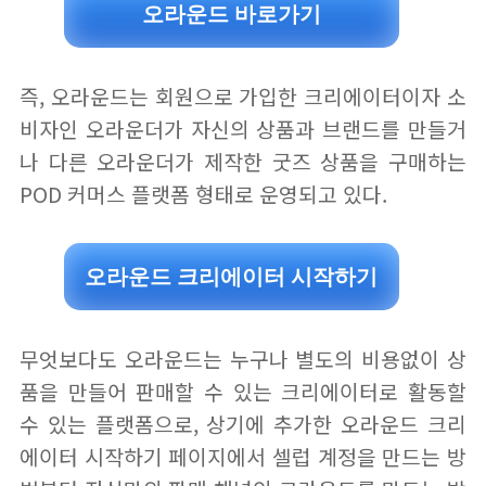
오라운드 바로가기
즉, 오라운드는 회원으로 가입한 크리에이터이자 소
비자인 오라운더가 자신의 상품과 브랜드를 만들거
나 다른 오라운더가 제작한 굿즈 상품을 구매하는
POD 커머스 플랫폼 형태로 운영되고 있다.
오라운드 크리에이터 시작하기
무엇보다도 오라운드는 누구나 별도의 비용없이 상
품을 만들어 판매할 수 있는 크리에이터로 활동할
수 있는 플랫폼으로, 상기에 추가한 오라운드 크리
에이터 시작하기 페이지에서 셀럽 계정을 만드는 방