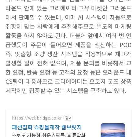
라운드 안에 있는 크리에이터 고유 마켓인 그라운드
에서 판매할 수 있는데, 이때 AI 시스템이 자동으로
취향에 맞는 사람에게 추천해주므로 별도의 마케팅
활동을 하지 않아도 된다. 더불어 앞에서 여러 번 언
급했듯이 주문이 들어오면 제품을 생산하는 POD
즉, 맞춤형 소량 생산 시스템을 적용하므로 재고가
발생할 일이 전혀 없으며, 제품 문의를 비롯해서 교
환 요청, 반품 요청 등 고객의 요청 등은 오라운드 내
CS팀이 대응하므로 크리에이터는 오로지 굿즈 상품
제작에만 집중할 수 있는 시스템을 구축하고 있다.
https://webbridge.co.kr
광고
패션잡화 쇼핑몰제작 웹브릿지
초보도 가능한 쉬운쇼핑몰, 의류잡화