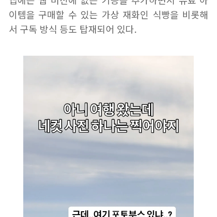
앱에는 웹 버전에 없는 기능을 추가하면서 유료 아
이템을 구매할 수 있는 가상 재화인 식빵을 비롯해
서 구독 방식 등도 탑재되어 있다.