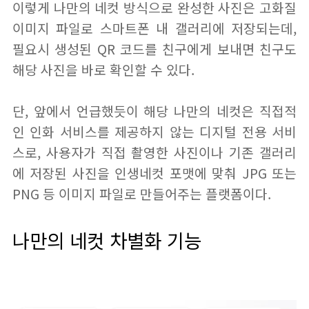
이렇게 나만의 네컷 방식으로 완성한 사진은 고화질
이미지 파일로 스마트폰 내 갤러리에 저장되는데,
필요시 생성된 QR 코드를 친구에게 보내면 친구도
해당 사진을 바로 확인할 수 있다.
단, 앞에서 언급했듯이 해당 나만의 네컷은 직접적
인 인화 서비스를 제공하지 않는 디지털 전용 서비
스로, 사용자가 직접 촬영한 사진이나 기존 갤러리
에 저장된 사진을 인생네컷 포맷에 맞춰 JPG 또는
PNG 등 이미지 파일로 만들어주는 플랫폼이다.
나만의 네컷 차별화 기능