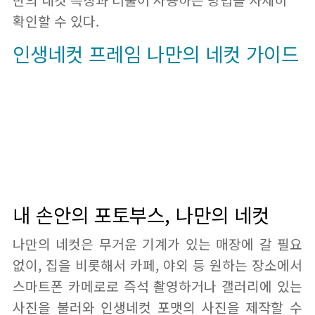
만의 네컷 특징과 더불어 사용하는 방법을 자세히
확인할 수 있다.
인생네컷 프레임 나만의 네컷 가이드
내 손안의 포토부스, 나만의 네컷
나만의 네컷은 무거운 기계가 있는 매장에 갈 필요
없이, 집을 비롯해서 카페, 야외 등 원하는 장소에서
스마트폰 카메로로 즉석 촬영하거나 갤러리에 있는
사진을 불러와 인생네컷 포맷의 사진을 제작할 수