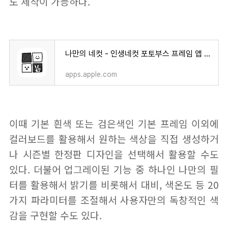
도 제작이 가능하다.
나만의 네컷 - 인생네컷 포토부스 프레임 앱 - App Store
apps.apple.com
이때 기본 흰색 또는 검은색인 기본 프레임 이외에
컬러보드를 활용해서 원하는 색상을 직접 생성하거
나 시즌별 한정판 디자인을 선택해서 활용할 수도
있다. 더불어 업그레이된 기능 중 하나인 나만의 필
터를 활용해서 밝기를 비롯해서 대비, 색온도 등 20
가지 파라미터를 조절해서 사용자만의 독창적인 색
감을 구현할 수도 있다.