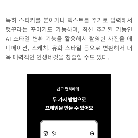
특히 스티커를 붙이거나 텍스트를 주가로 입력해서
컷꾸라는 꾸미기도 가능하며, 최신 추가된 기능인
AI 스타일 변환 기능을 활용해서 촬영한 사진을 애
니메이션, 스케치, 유화 스타일 등으로 변환해서 더
욱 매력적인 인생네컷을 창출할 수도 있다.