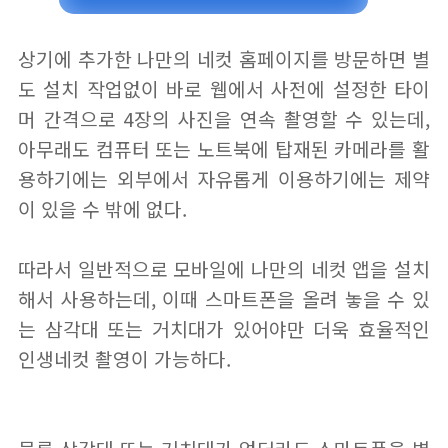
상기에 추가한 나만의 네컷 홈페이지를 방문하면 별
도 설치 작업없이 바로 웹에서 사전에 설정한 타이
머 간격으로 4장의 사진을 연속 촬영할 수 있는데,
아무래도 컴퓨터 또는 노트북에 탑재된 카메라를 활
용하기에는 외부에서 자유롭게 이용하기에는 제약
이 있을 수 밖에 없다.
따라서 일반적으로 모바일에 나만의 네컷 앱을 설치
해서 사용하는데, 이때 스마트폰을 올려 놓을 수 있
는 삼각대 또는 거치대가 있어야만 더욱 효율적인
인생네컷 촬영이 가능하다.