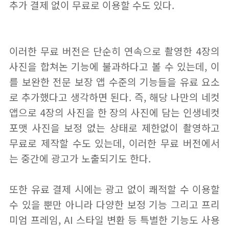
추가 결제 없이 무료로 이용할 수도 있다.
이러한 무료 버전은 단순히 연속으로 촬영한 4장의
사진을 합쳐논 기능에 불과하다고 볼 수 있는데, 이
를 보완한 전문 보장 앱 수준의 기능들을 유료 요소
로 추가했다고 생각하면 된다. 즉, 해당 나만의 네컷
앱으로 4장의 사진을 한 장의 사진에 담는 인생네컷
포맷 사진을 보정 없는 상태로 제한없이 촬영하고
무료로 제작할 수도 있는데, 이러한 무료 버전에서
는 중간에 광고가 노출되기도 한다.
또한 유료 결제 시에는 광고 없이 쾌적할 수 이용할
수 있을 뿐만 아니라 다양한 보정 기능 그리고 프리
미엄 프레임, AI 스타일 변환 등 특별한 기능도 사용