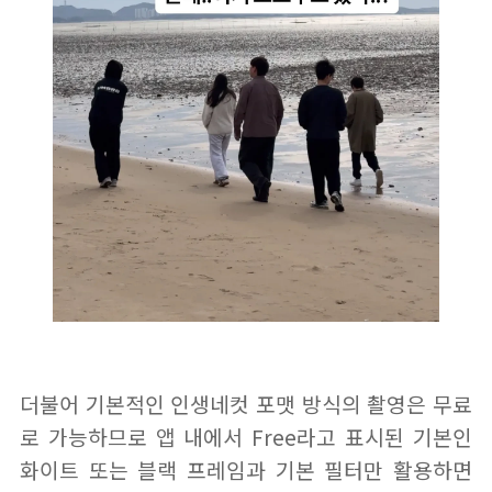
더불어 기본적인 인생네컷 포맷 방식의 촬영은 무료
로 가능하므로 앱 내에서 Free라고 표시된 기본인
화이트 또는 블랙 프레임과 기본 필터만 활용하면