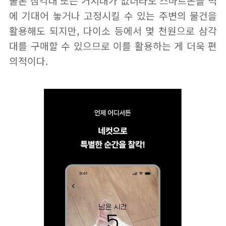
물론 삼각대 또는 거치대가 없더라도 스마트폰을 벽
에 기대어 놓거나 고정시킬 수 있는 주변의 물건을
활용해도 되지만, 다이소 등에서 몇 천원으로 삼각
대를 구매할 수 있으므로 이를 활용하는 게 더욱 편
의적이다.