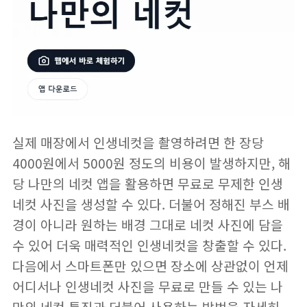
실제 매장에서 인생네컷을 촬영하려면 한 장당
4000원에서 5000원 정도의 비용이 발생하지만, 해
당 나만의 네컷 앱을 활용하면 무료로 무제한 인생
네컷 사진을 생성할 수 있다. 더불어 정해진 부스 배
경이 아니라 원하는 배경 그대로 네컷 사진에 담을
수 있어 더욱 매력적인 인생네컷을 창출할 수 있다.
다음에서 스마트폰만 있으면 장소에 상관없이 언제
어디서나 인생네컷 사진을 무료로 만들 수 있는 나