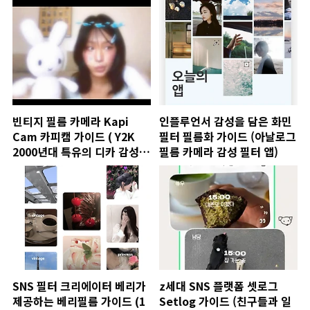
빈티지 필름 카메라 Kapi
인플루언서 감성을 담은 화민
Cam 카피캠 가이드 ( Y2K
필터 필름화 가이드 (아날로그
2000년대 특유의 디카 감성을
필름 카메라 감성 필터 앱)
담다 )
SNS 필터 크리에이터 베리가
z세대 SNS 플랫폼 셋로그
제공하는 베리필름 가이드 (1
Setlog 가이드 (친구들과 일