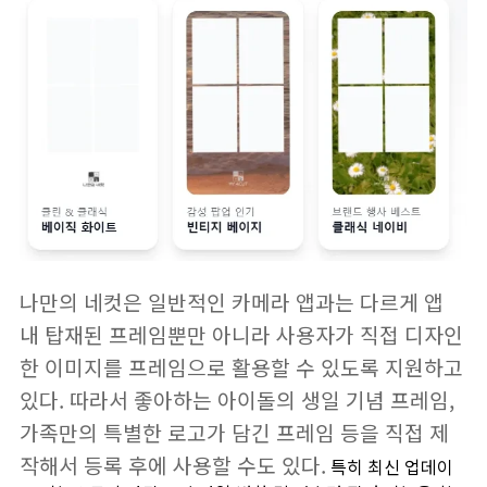
나만의 네컷은 일반적인 카메라 앱과는 다르게 앱
내 탑재된 프레임뿐만 아니라 사용자가 직접 디자인
한 이미지를 프레임으로 활용할 수 있도록 지원하고
있다. 따라서 좋아하는 아이돌의 생일 기념 프레임,
가족만의 특별한 로고가 담긴 프레임 등을 직접 제
작해서 등록 후에 사용할 수도 있다.
특히 최신 업데이