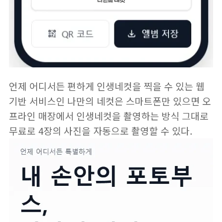
언제 어디서든 편하게 인생네컷을 찍을 수 있는 웹
기반 서비스인
나만의 네컷
은 스마트폰만 있으면 오
프라인 매장에서 인생네컷을 촬영하는 방식 그대로
무료로 4장의 사진을 자동으로 촬영할 수 있다.