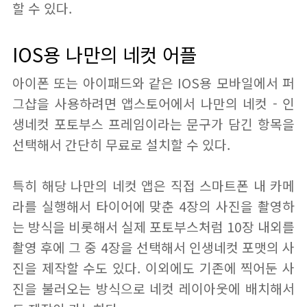
할 수 있다.
IOS용 나만의 네컷 어플
아이폰 또는 아이패드와 같은 IOS용 모바일에서 퍼
그샵을 사용하려면 앱스토어에서 나만의 네컷 - 인
생네컷 포토부스 프레임이라는 문구가 담긴 항목을
선택해서 간단히 무료로 설치할 수 있다.
특히 해당 나만의 네컷 앱은 직접 스마트폰 내 카메
라를 실행해서 타이어에 맞춘 4장의 사진을 촬영하
는 방식을 비롯해서 실제 포토부스처럼 10장 내외를
촬영 후에 그 중 4장을 선택해서 인생네컷 포맷의 사
진을 제작할 수도 있다. 이외에도 기존에 찍어둔 사
진을 불러오는 방식으로 네컷 레이아웃에 배치해서