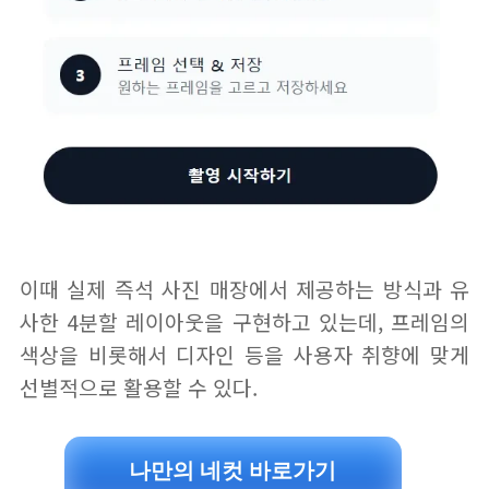
이때 실제 즉석 사진 매장에서 제공하는 방식과 유
사한 4분할 레이아웃을 구현하고 있는데, 프레임의
색상을 비롯해서 디자인 등을 사용자 취향에 맞게
선별적으로 활용할 수 있다.
나만의 네컷 바로가기