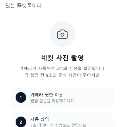
있는 플랫폼이다.