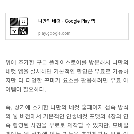
나만의 네컷 - Google Play 앱
play.google.com
위에 추가한 구글 플레이스토어를 방문해서 나만의
네컷 앱을 설치하면 기본적인 촬영은 무료로 가능하
지만 더 다양한 꾸미기 요소를 활용하려면 유료 아
이템이 필요하다.
즉, 상기에 소개한 나만의 네컷 홈페이지 접속 방식
의 웹 버전에서 기본적인 인생네컷 포맷의 4장의 연
속 촬영된 사진을 무료로 제작할 수 있지만, 모바일