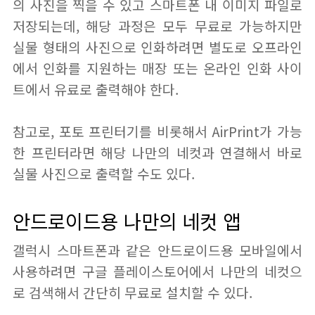
의 사진을 찍을 수 있고 스마트폰 내 이미지 파일로
저장되는데, 해당 과정은 모두 무료로 가능하지만
실물 형태의 사진으로 인화하려면 별도로 오프라인
에서 인화를 지원하는 매장 또는 온라인 인화 사이
트에서 유료로 출력해야 한다.
참고로, 포토 프린터기를 비롯해서 AirPrint가 가능
한 프린터라면 해당 나만의 네컷과 연결해서 바로
실물 사진으로 출력할 수도 있다.
안드로이드용 나만의 네컷 앱
갤럭시 스마트폰과 같은 안드로이드용 모바일에서
사용하려면 구글 플레이스토어에서 나만의 네컷으
로 검색해서 간단히 무료로 설치할 수 있다.