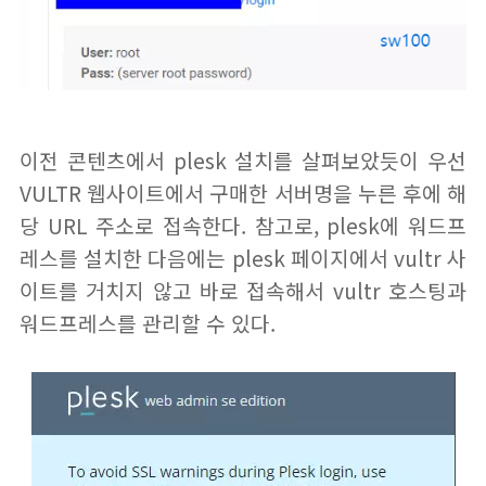
이전 콘텐츠에서 plesk 설치를 살펴보았듯이 우선
VULTR 웹사이트에서 구매한 서버명을 누른 후에 해
당 URL 주소로 접속한다. 참고로, plesk에 워드프
레스를 설치한 다음에는 plesk 페이지에서 vultr 사
이트를 거치지 않고 바로 접속해서 vultr 호스팅과
워드프레스를 관리할 수 있다.