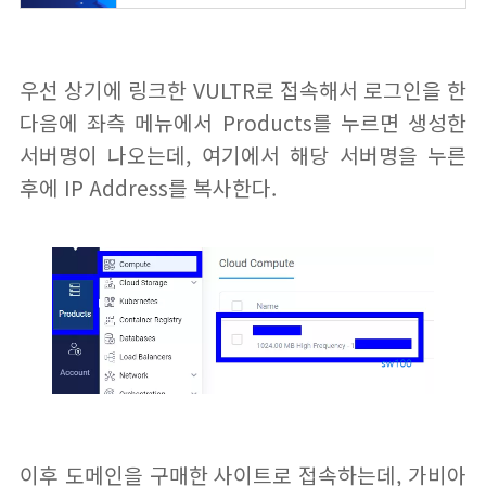
우선 상기에 링크한 VULTR로 접속해서 로그인을 한
다음에 좌측 메뉴에서 Products를 누르면 생성한
서버명이 나오는데, 여기에서 해당 서버명을 누른
후에 IP Address를 복사한다.
이후 도메인을 구매한 사이트로 접속하는데, 가비아