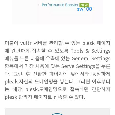
더불어 vultr 서버를 관리할 수 있는 plesk 페이지
에 간편하게 접속할 수 있도록 Tools & Settings
메뉴를 누른 다음에 우측에 있는 General Settings
항목에서 가장 처음에 있는 Serve Settings을 누른
다. 그런 후 전환한 페이지에 앞에서와 동일하게
pleak.자신의 도메인명을 넣는다. 그러면 이후부터
는 해당 plesk.도메인명으로 접속하면 간단하게
plesk 관리자 페이지로 접속할 수 있다.