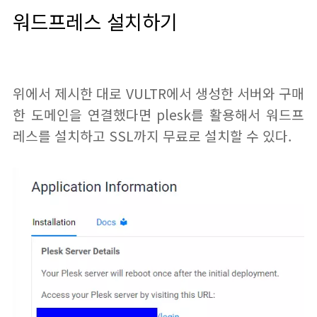
워드프레스 설치하기
위에서 제시한 대로 VULTR에서 생성한 서버와 구매
한 도메인을 연결했다면 plesk를 활용해서 워드프
레스를 설치하고 SSL까지 무료로 설치할 수 있다.