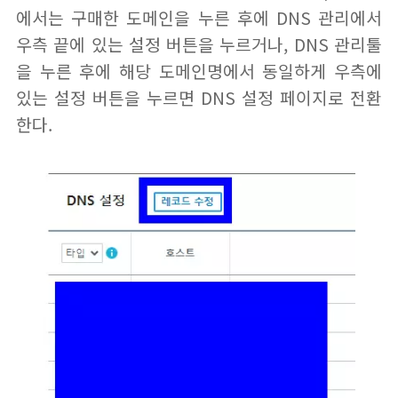
에서는 구매한 도메인을 누른 후에 DNS 관리에서
우측 끝에 있는 설정 버튼을 누르거나, DNS 관리툴
을 누른 후에 해당 도메인명에서 동일하게 우측에
있는 설정 버튼을 누르면 DNS 설정 페이지로 전환
한다.