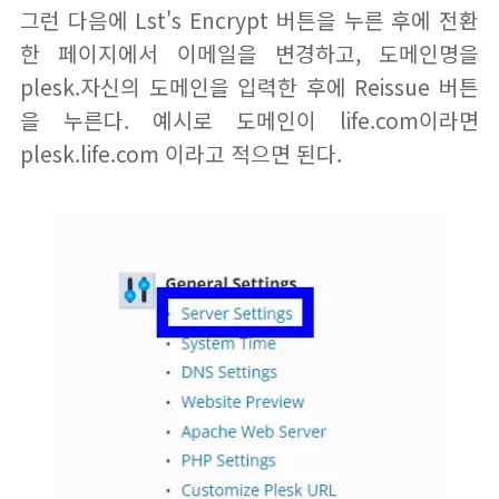
그런 다음에 Lst's Encrypt 버튼을 누른 후에 전환
한 페이지에서 이메일을 변경하고, 도메인명을
plesk.자신의 도메인을 입력한 후에 Reissue 버튼
을 누른다. 예시로 도메인이 life.com이라면
plesk.life.com 이라고 적으면 된다.