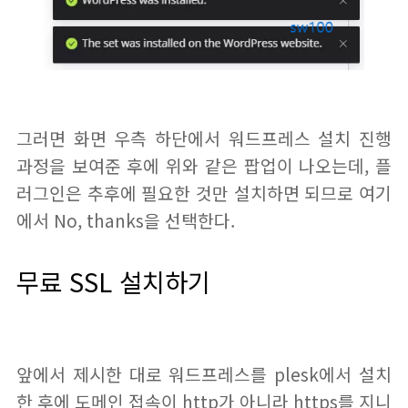
그러면 화면 우측 하단에서 워드프레스 설치 진행
과정을 보여준 후에 위와 같은 팝업이 나오는데, 플
러그인은 추후에 필요한 것만 설치하면 되므로 여기
에서 No, thanks을 선택한다.
무료 SSL 설치하기
앞에서 제시한 대로 워드프레스를 plesk에서 설치
한 후에 도메인 접속이 http가 아니라 https를 지니