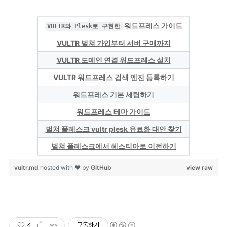
워드프레스 가이드
VULTR와 Plesk로 구현한
VULTR 벌쳐 가입부터 서버 구매까지
VULTR 도메인 연결 워드프레스 설치
VULTR 워드프레스 검색 엔진 등록하기
워드프레스 기본 세팅하기
워드프레스 테마 가이드
벌쳐 플레스크 vultr plesk 유료화 대안 찾기
벌쳐 플레스크에서 헤스티아로 이전하기
vultr.md
hosted with ❤ by
GitHub
view raw
4
구독하기