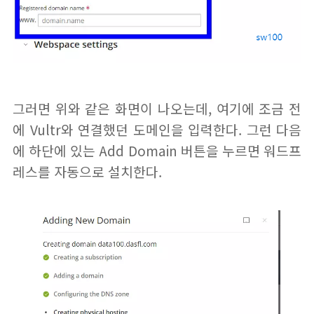
그러면 위와 같은 화면이 나오는데, 여기에 조금 전
에 Vultr와 연결했던 도메인을 입력한다. 그런 다음
에 하단에 있는 Add Domain 버튼을 누르면 워드프
레스를 자동으로 설치한다.