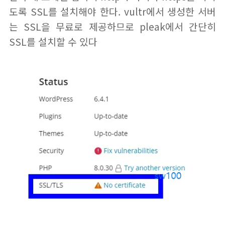
도록 SSL를 설치해야 한다. vultr에서 생성한 서버
는 SSL을 무료로 제공하므로 pleak에서 간단히
SSL를 설치할 수 있다