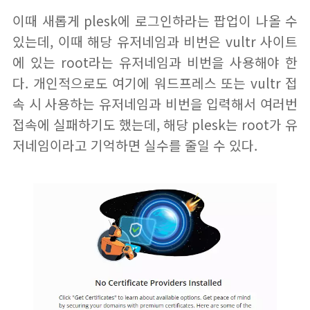
이때 새롭게 plesk에 로그인하라는 팝업이 나올 수
있는데, 이때 해당 유저네임과 비번은 vultr 사이트
에 있는 root라는 유저네임과 비번을 사용해야 한
다. 개인적으로도 여기에 워드프레스 또는 vultr 접
속 시 사용하는 유저네임과 비번을 입력해서 여러번
접속에 실패하기도 했는데, 해당 plesk는 root가 유
저네임이라고 기억하면 실수를 줄일 수 있다.