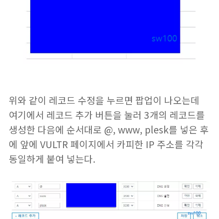
위와 같이 레코드 수정을 누르면 팝업이 나오는데
여기에서 레코드 추가 버튼을 눌러 3개의 레코드를
생성한 다음에 순서대로 @, www, plesk를 넣은 후
에 앞에 VULTR 페이지에서 카피한 IP 주소를 각각
동일하게 붙여 넣는다.