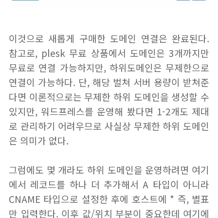
이것으로 새롭게 구매한 도메인 연결은 완료된다.
참고로, plesk 무료 상품에서 도메인은 3개까지만
무료로 연결 가능하지만, 하위도메인은 무제한으로
연결이 가능하다. 단, 해당 벌쳐 서버 용량이 받쳐준
다면 이론적으로는 무제한 하위 도메인을 생성할 수
있지만, 워드프레스를 운영해 봤다면 1-2개도 제대
로 관리하기 어려우므로 사실상 무제한 하위 도메인
은 의미가 없다.
그럼에도 몇 개라도 하위 도메인을 운영하려면 여기
에서 레코드를 하나 더 추가해서 A 타입이 아니라
CNAME 타입으로 설정한 후에 호스트에 * 즉, 별표
만 입력한다. 이후 값/위치 부분이 중요한데 여기에