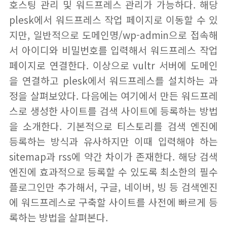
호스팅 관리 및 워드프레스 관리가 가능하다. 해당
plesk에서 워드프레스 작업 페이지로 이동할 수 있
지만, 일반적으로 도메인명/wp-admin으로 접속해
서 아이디와 비밀번호를 입력해서 워드프레스 작업
페이지로 연결한다. 이상으로 vultr 서버에 도메인
을 연결하고 plesk에서 워드프레스를 설치하는 과
정을 살펴보았다. 다음에는 여기에서 만든 워드프레
스로 생성한 사이트를 검색 사이트에 등록하는 방법
을 소개한다. 기본적으로 티스토리를 검색 엔진에
등록하는 방식과 유사하지만 이때 입력해야 하는
sitemap과 rss에 약간 차이가 존재한다. 해당 검색
엔진에 효과적으로 등록할 수 있도록 최소한의 필수
플로그인만 추가해서, 구글, 네이버, 빙 등 검색엔진
에 워드프레스로 구축할 사이트를 사전에 빠르게 등
록하는 방법을 살펴본다.