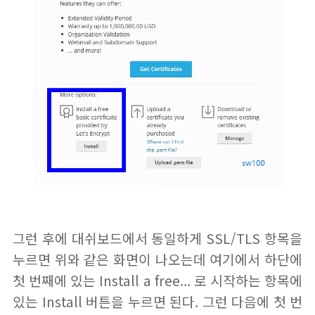
그런 후에 대쉬보드에서 동일하게 SSL/TLS 항목을
누르면 위와 같은 화면이 나오는데 여기에서 하단에
첫 번째에 있는 Install a free... 로 시작하는 항목에
있는 Install 버튼을 누르면 된다. 그런 다음에 첫 번