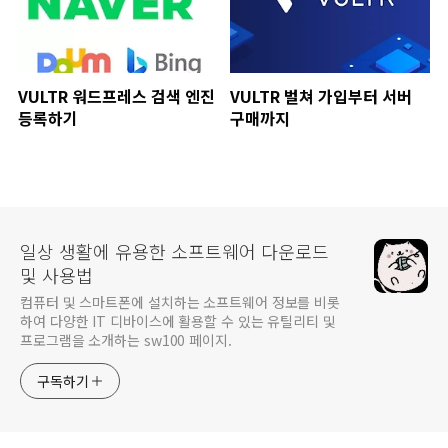
VULTR 워드프레스 검색 엔진
VULTR 벌쳐 가입부터 서버
등록하기
구매까지
일상 생활에 유용한 소프트웨어 다운로드
및 사용법
컴퓨터 및 스마트폰에 설치하는 소프트웨어 정보를 비롯
하여 다양한 IT 디바이스에 활용할 수 있는 유틸리티 및
프로그램을 소개하는 sw100 페이지.
구독하기