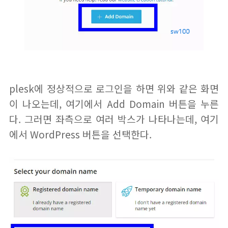
plesk에 정상적으로 로그인을 하면 위와 같은 화면
이 나오는데, 여기에서 Add Domain 버튼을 누른
다. 그러면 좌측으로 여러 박스가 나타나는데, 여기
에서 WordPress 버튼을 선택한다.