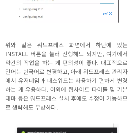
위와 같은 워드프레스 화면에서 하단에 있는
INSTALL 버튼을 눌러 진행해도 되지만, 여기에서
약간의 작업을 하는 게 편의성이 좋다. 대표적으로
언어는 한국어로 변경하고, 아래 워드프레스 관리자
에서 유저네임과 패스워드는 사용하기 편하게 변경
하는 게 유용하다. 이외에 웹사이트 타이틀 및 기본
테마 등은 워드프레스 설치 후에도 수정이 가능하므
로 생략해도 무방하다.