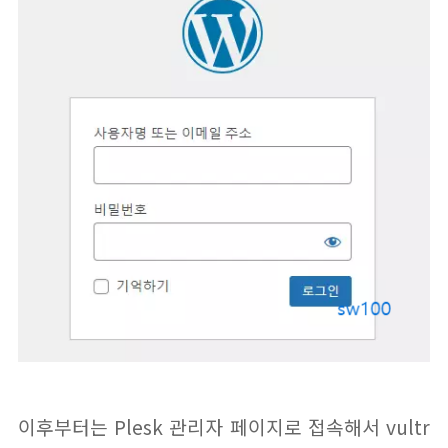
이후부터는 Plesk 관리자 페이지로 접속해서 vultr