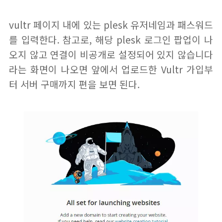
vultr 페이지 내에 있는 plesk 유저네임과 패스워드
를 입력한다. 참고로, 해당 plesk 로그인 팝업이 나
오지 않고 연결이 비공개로 설정되어 있지 않습니다
라는 화면이 나오면 앞에서 업로드한 Vultr 가입부
터 서버 구매까지 편을 보면 된다.