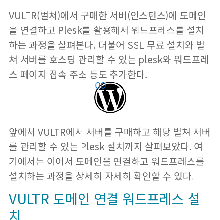
VULTR(벌쳐)에서 구매한 서버(인스턴스)에 도메인
을 연결하고 Plesk를 활용해서 워드프레스를 설치
하는 과정을 살펴본다. 더불어 SSL 무료 설치와 벌
쳐 서버를 호스팅 관리할 수 있는 plesk와 워드프레
스 페이지 접속 주소 등도 추가한다.
앞에서 VULTR에서 서버를 구매하고 해당 벌쳐 서버
를 관리할 수 있는 Plesk 설치까지 살펴보았다. 여
기에서는 이어서 도메인을 연결하고 워드프레스를
설치하는 과정을 상세히 자세히 확인할 수 있다.
VULTR 도메인 연결 워드프레스 설
치