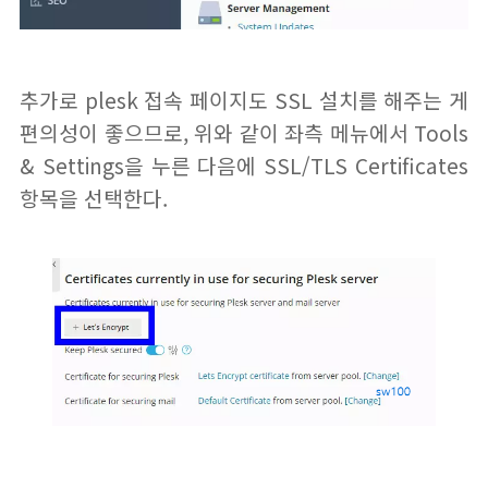
추가로 plesk 접속 페이지도 SSL 설치를 해주는 게
편의성이 좋으므로, 위와 같이 좌측 메뉴에서 Tools
& Settings을 누른 다음에 SSL/TLS Certificates
항목을 선택한다.