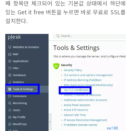
째 항목만 체크되어 있는 기본값 상태에서 하단에
있는 Get it free 버튼을 누르면 바로 무료로 SSL를
설치한다.