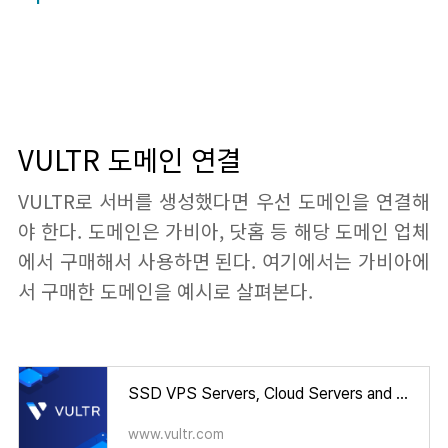
VULTR 도메인 연결
VULTR로 서버를 생성했다면 우선 도메인을 연결해
야 한다. 도메인은 가비아, 닷홈 등 해당 도메인 업체
에서 구매해서 사용하면 된다. 여기에서는 가비아에
서 구매한 도메인을 예시로 살펴본다.
SSD VPS Servers, Cloud Servers and Cloud Hosting
www.vultr.com