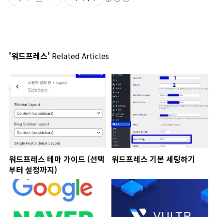
'워드프레스'
Related Articles
워드프레스 테마 가이드 (선택
워드프레스 기본 세팅하기
부터 설정까지)