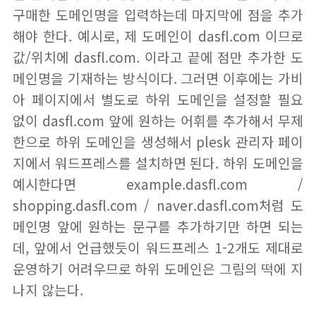
구매한 도메인명을 입력하는데 마지막에 점을 추가
해야 한다. 예시로, 제 도메인이 dasfl.com 이므로
값/위치에 dasfl.com. 이라고 끝에 점만 추가한 도
메인명을 기재하는 방식이다. 그러면 이후에는 가비
아 페이지에서 별도로 하위 도메인을 설정할 필요
없이 dasfl.com 앞에 원하는 어휘를 추가해서 무제
한으로 하위 도메인을 생성해서 plesk 관리자 페이
지에서 워드프레스를 설치하면 된다. 하위 도메인을
예시한다면 example.dasfl.com /
shopping.dasfl.com / naver.dasfl.com처럼 도
메인명 앞에 원하는 문구를 추가하기만 하면 되는
데, 앞에서 언급했듯이 워드프레스 1-2개도 제대로
운영하기 어려우므로 하위 도메인은 그림의 떡에 지
나지 않는다.